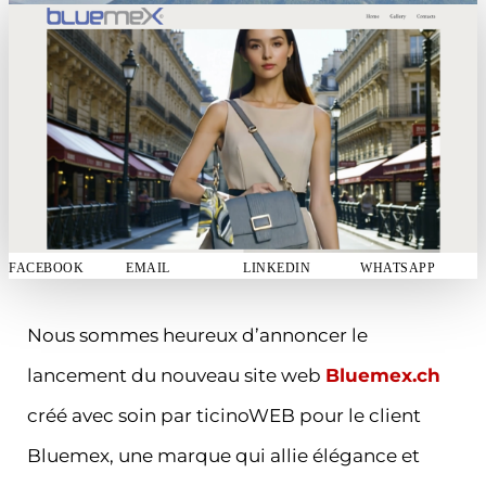
FACEBOOK
EMAIL
LINKEDIN
WHATSAPP
Nous sommes heureux d’annoncer le
lancement du nouveau site web
Bluemex.ch
créé avec soin par ticinoWEB pour le client
Bluemex, une marque qui allie élégance et