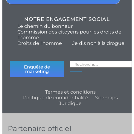
NOTRE ENGAGEMENT SOCIAL
Le chemin du bonheur
Commission des citoyens pour les droits de
l'homme
Droits de l'homme
Je dis non à la drogue
Enquête de
marketing
Termes et conditions
Politique de confidentialité
Sitemaps
Juridique
Partenaire officiel