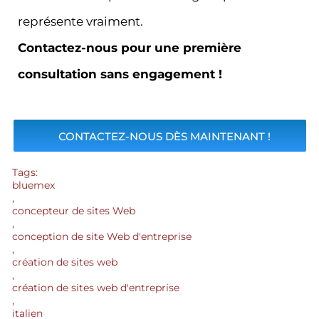
représente vraiment.
Contactez-nous pour une première
consultation sans engagement !
CONTACTEZ-NOUS DÈS MAINTENANT !
Tags:
bluemex
,
concepteur de sites Web
,
conception de site Web d'entreprise
,
création de sites web
,
création de sites web d'entreprise
,
italien