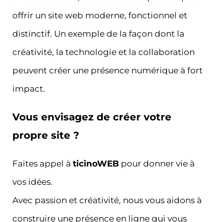
offrir un site web moderne, fonctionnel et
distinctif. Un exemple de la façon dont la
créativité, la technologie et la collaboration
peuvent créer une présence numérique à fort
impact.
Vous envisagez de créer votre
propre site ?
Faites appel à
ticinoWEB
pour donner vie à
vos idées.
Avec passion et créativité, nous vous aidons à
construire une présence en ligne qui vous