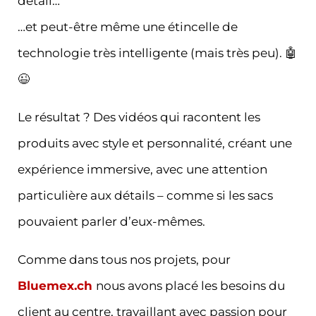
détail…
…et peut-être même une étincelle de
technologie très intelligente (mais très peu). 🤖
😉
Le résultat ? Des vidéos qui racontent les
produits avec style et personnalité, créant une
expérience immersive, avec une attention
particulière aux détails – comme si les sacs
pouvaient parler d’eux-mêmes.
Comme dans tous nos projets, pour
Bluemex.ch
nous avons placé les besoins du
client au centre, travaillant avec passion pour