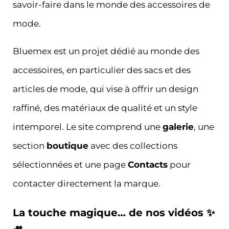
savoir-faire dans le monde des accessoires de
mode.
Bluemex est un projet dédié au monde des
accessoires, en particulier des sacs et des
articles de mode, qui vise à offrir un design
raffiné, des matériaux de qualité et un style
intemporel. Le site comprend une
galerie
, une
section
boutique
avec des collections
sélectionnées et une page
Contacts
pour
contacter directement la marque.
La touche magique… de nos vidéos ✨