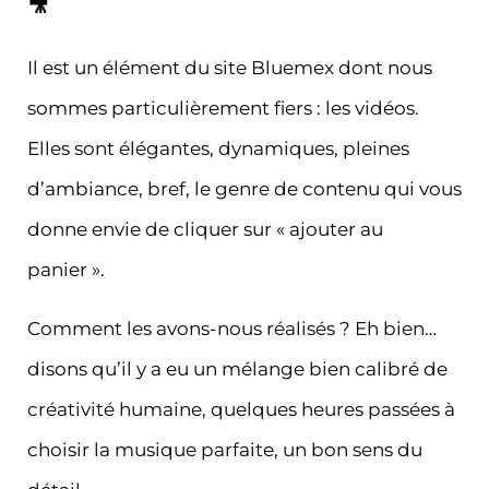
🎥
Il est un élément du site Bluemex dont nous
sommes particulièrement fiers : les vidéos.
Elles sont élégantes, dynamiques, pleines
d’ambiance, bref, le genre de contenu qui vous
donne envie de cliquer sur « ajouter au
panier ».
Comment les avons-nous réalisés ? Eh bien…
disons qu’il y a eu un mélange bien calibré de
créativité humaine
, quelques heures passées à
choisir la musique parfaite, un bon sens du