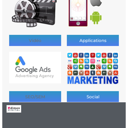
Vidéo
Applications
SEO/SEM
Social