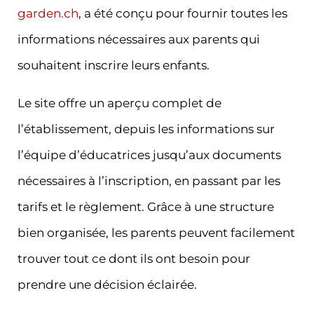
garden.ch
, a été conçu pour fournir toutes les
informations nécessaires aux parents qui
souhaitent inscrire leurs enfants.
Le site offre un aperçu complet de
l’établissement, depuis les informations sur
l’équipe d’éducatrices jusqu’aux documents
nécessaires à l’inscription, en passant par les
tarifs et le règlement. Grâce à une structure
bien organisée, les parents peuvent facilement
trouver tout ce dont ils ont besoin pour
prendre une décision éclairée.