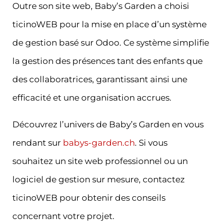
Outre son site web, Baby’s Garden a choisi
ticinoWEB pour la mise en place d’un système
de gestion basé sur Odoo. Ce système simplifie
la gestion des présences tant des enfants que
des collaboratrices, garantissant ainsi une
efficacité et une organisation accrues.
Découvrez l’univers de Baby’s Garden en vous
rendant sur
babys-garden.ch
. Si vous
souhaitez un site web professionnel ou un
logiciel de gestion sur mesure, contactez
ticinoWEB pour obtenir des conseils
concernant votre projet.