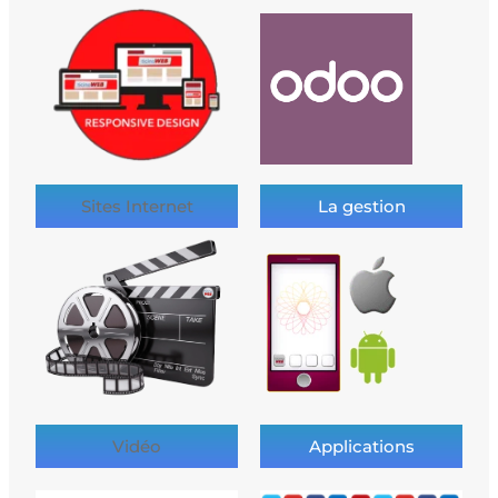
Sites Internet
La gestion
Vidéo
Applications