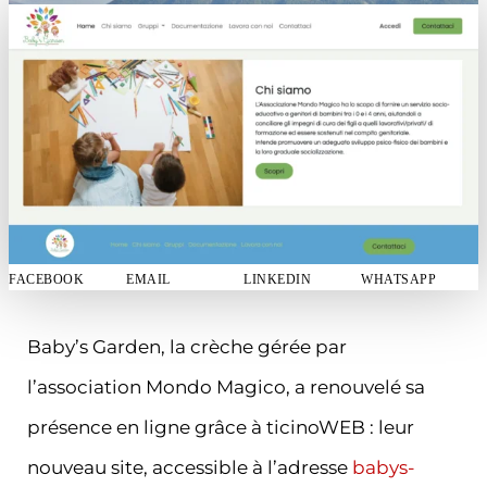
FACEBOOK
EMAIL
LINKEDIN
WHATSAPP
Baby’s Garden, la crèche gérée par
l’association Mondo Magico, a renouvelé sa
présence en ligne grâce à ticinoWEB : leur
nouveau site, accessible à l’adresse
babys-