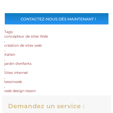
CONTACTEZ-NOUS DÈS MAINTENANT !
Tags:
concepteur de sites Web
,
création de sites web
,
italien
,
jardin d'enfants
,
Sites internet
,
tessinweb
,
web design tessin
Demandez un service :