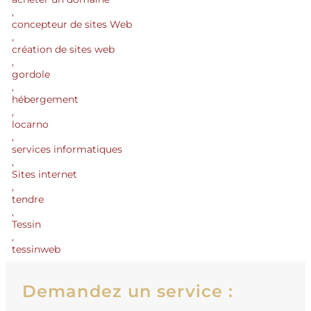
,
concepteur de sites Web
,
création de sites web
,
gordole
,
hébergement
,
locarno
,
services informatiques
,
Sites internet
,
tendre
,
Tessin
,
tessinweb
Demandez un service :