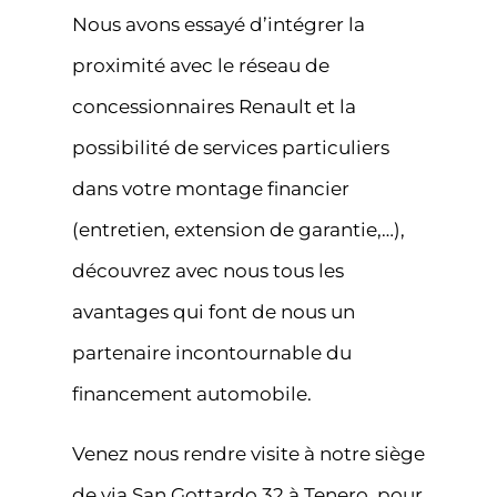
Nous avons essayé d’intégrer la
proximité avec le réseau de
concessionnaires Renault et la
possibilité de services particuliers
dans votre montage financier
(entretien, extension de garantie,…),
découvrez avec nous tous les
avantages qui font de nous un
partenaire incontournable du
financement automobile.
Venez nous rendre visite à notre siège
de via San Gottardo 32 à Tenero, pour