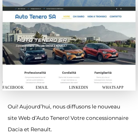
FACEBOOK
EMAIL
LINKEDIN
WHATSAPP
Oui! Aujourd’hui, nous diffusons le nouveau
site Web d’Auto Tenero! Votre concessionnaire
Dacia et Renault.