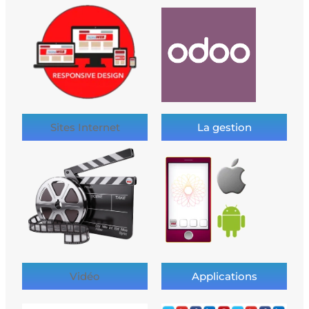
Sites Internet
La gestion
Vidéo
Applications