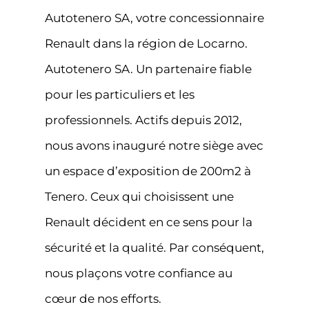
Autotenero SA, votre concessionnaire
Renault dans la région de Locarno.
Autotenero SA. Un partenaire fiable
pour les particuliers et les
professionnels. Actifs depuis 2012,
nous avons inauguré notre siège avec
un espace d’exposition de 200m2 à
Tenero. Ceux qui choisissent une
Renault décident en ce sens pour la
sécurité et la qualité. Par conséquent,
nous plaçons votre confiance au
cœur de nos efforts.