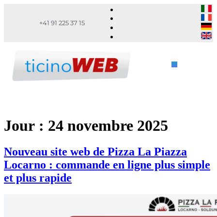
+41 91 225 37 15
Jour :
24 novembre 2025
Nouveau site web de Pizza La Piazza
Locarno : commande en ligne plus simple
et plus rapide