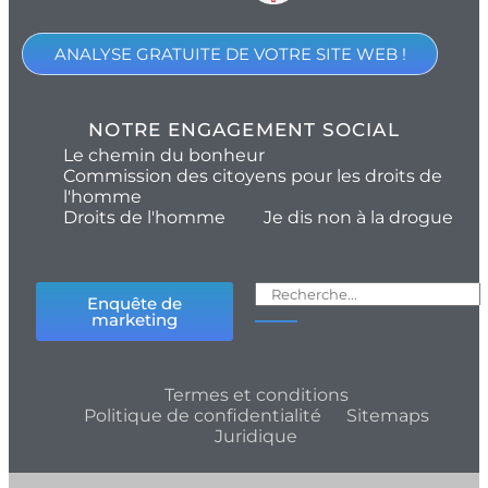
ANALYSE GRATUITE DE VOTRE SITE WEB !
NOTRE ENGAGEMENT SOCIAL
Le chemin du bonheur
Commission des citoyens pour les droits de
l'homme
Droits de l'homme
Je dis non à la drogue
Enquête de
marketing
Termes et conditions
Politique de confidentialité
Sitemaps
Juridique