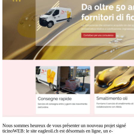
Nous sommes heureux de vous présenter un nouveau projet signé
ticinoWEB: le site eagleoil.ch est désormais en ligne, un e-