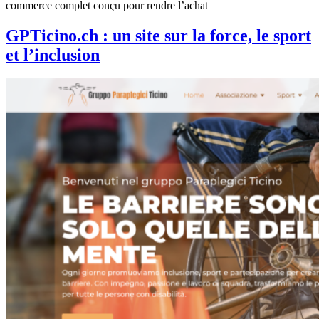
commerce complet conçu pour rendre l’achat
GPTicino.ch : un site sur la force, le sport
et l’inclusion