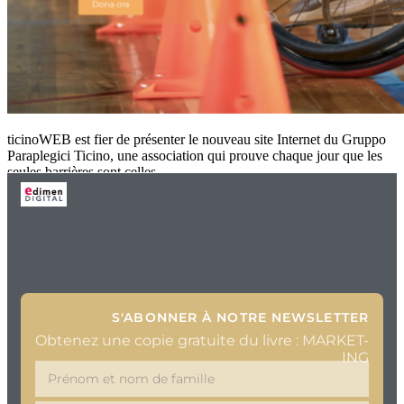
ticinoWEB est fier de présenter le nouveau site Internet du Gruppo
Paraplegici Ticino, une association qui prouve chaque jour que les
seules barrières sont celles
S'ABONNER À NOTRE NEWSLETTER
Obtenez une copie gratuite du livre : MARKET-
ING