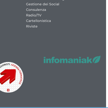
Gestione dei Social
Consulenza
Radio/TV
Cartellonistica
Riviste