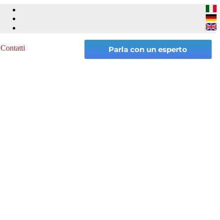
Contatti
Parla con un esperto