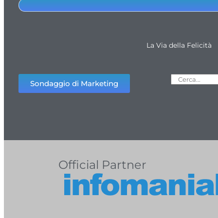
La Via della Felicità
Sondaggio di Marketing
Official Partner