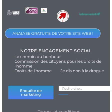
ANALYSE GRATUITE DE VOTRE SITE WEB !
NOTRE ENGAGEMENT SOCIAL
Le chemin du bonheur
Commission des citoyens pour les droits de
l'homme
Droits de l'homme
Je dis non à la drogue
Enquête de
marketing
Termes et conditions