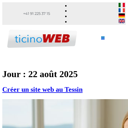
+41 91 225 37 15
Jour :
22 août 2025
Créer un site web au Tessin