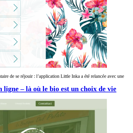
re de se réjouir : l’application Little Inka a été relancée avec une
igne – là où le bio est un choix de vie