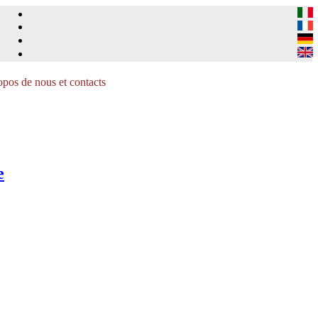
pos de nous et contacts
e