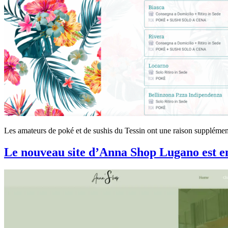
Les amateurs de poké et de sushis du Tessin ont une raison supplémentai
Le nouveau site d’Anna Shop Lugano est en l