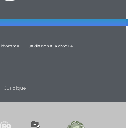
e l'homme
Je dis non à la drogue
Juridique