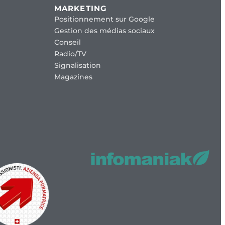
MARKETING
Positionnement sur Google
Gestion des médias sociaux
Conseil
Radio/TV
Signalisation
Magazines