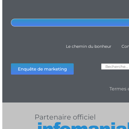
Le chemin du bonheur
Com
Enquête de marketing
Termes e
Partenaire officiel