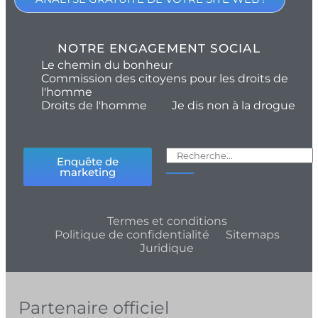
NOTRE ENGAGEMENT SOCIAL
Le chemin du bonheur
Commission des citoyens pour les droits de
l'homme
Droits de l'homme
Je dis non à la drogue
Enquête de
marketing
Termes et conditions
Politique de confidentialité
Sitemaps
Juridique
Partenaire officiel