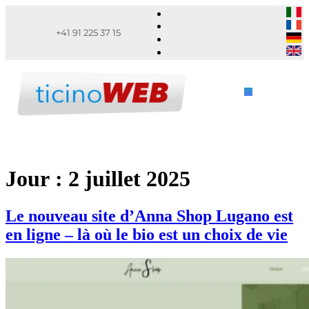
+41 91 225 37 15
Jour :
2 juillet 2025
Le nouveau site d’Anna Shop Lugano est
en ligne – là où le bio est un choix de vie