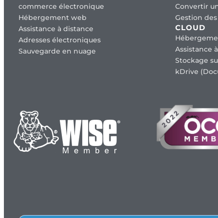
commerce électronique
Convertir un
Hébergement web
Gestion des 
CLOUD
Assistance à distance
Hébergeme
Adresses électroniques
Assistance à
Sauvegarde en nuage
Stockage su
kDrive (Doc