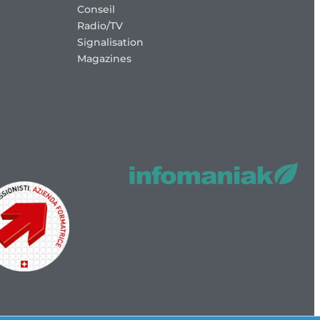
Conseil
Radio/TV
Signalisation
Magazines