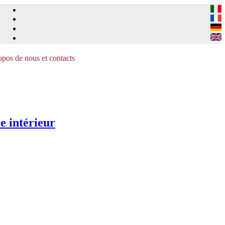
pos de nous et contacts
e intérieur