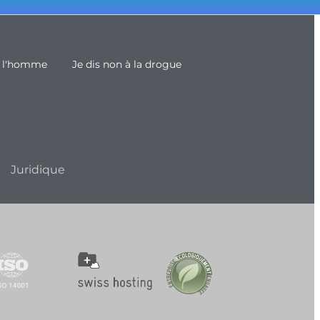
e l'homme
Je dis non à la drogue
Juridique