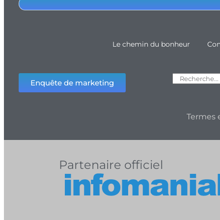
Le chemin du bonheur
Com
Enquête de marketing
Termes e
Partenaire officiel