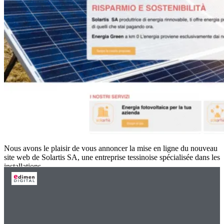
Nous avons le plaisir de vous annoncer la mise en ligne du nouveau
site web de Solartis SA, une entreprise tessinoise spécialisée dans les
installations