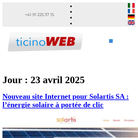
+41 91 225 37 15
Jour :
23 avril 2025
Nouveau site Internet pour Solartis SA :
l’énergie solaire à portée de clic