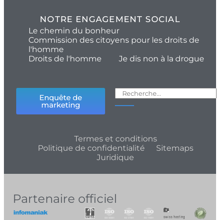
NOTRE ENGAGEMENT SOCIAL
Le chemin du bonheur
Commission des citoyens pour les droits de
l'homme
Droits de l'homme
Je dis non à la drogue
Enquête de
marketing
Termes et conditions
Politique de confidentialité
Sitemaps
Juridique
Partenaire officiel