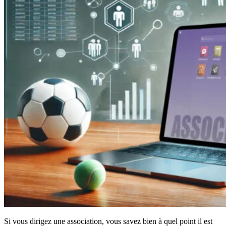
Si vous dirigez une association, vous savez bien à quel point il est