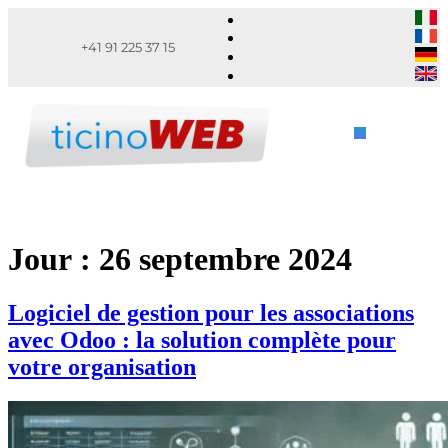
+41 91 225 37 15
Jour :
26 septembre 2024
Logiciel de gestion pour les associations
avec Odoo : la solution complète pour
votre organisation