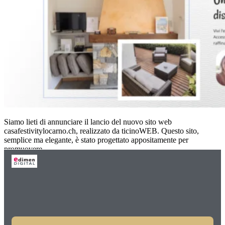
Siamo lieti di annunciare il lancio del nuovo sito web
casafestivitylocarno.ch, realizzato da ticinoWEB. Questo sito,
semplice ma elegante, è stato progettato appositamente per
promuovere