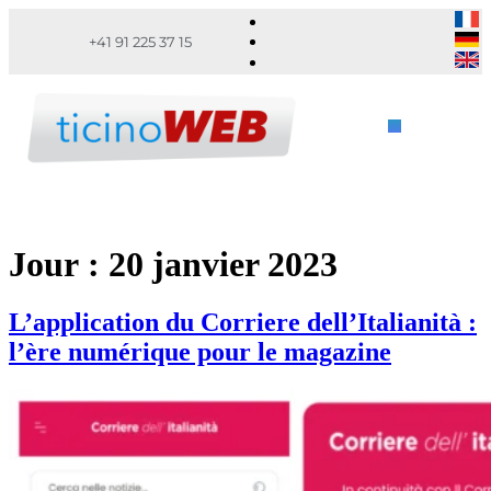
+41 91 225 37 15
Jour :
20 janvier 2023
L’application du Corriere dell’Italianità :
l’ère numérique pour le magazine