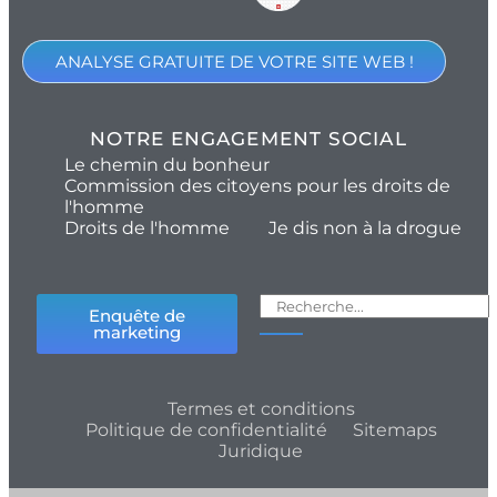
ANALYSE GRATUITE DE VOTRE SITE WEB !
NOTRE ENGAGEMENT SOCIAL
Le chemin du bonheur
Commission des citoyens pour les droits de
l'homme
Droits de l'homme
Je dis non à la drogue
Enquête de
marketing
Termes et conditions
Politique de confidentialité
Sitemaps
Juridique