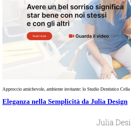
Approccio amichevole, ambiente invitante: lo Studio Dentistico Cella è
Eleganza nella Semplicità da Julia Design