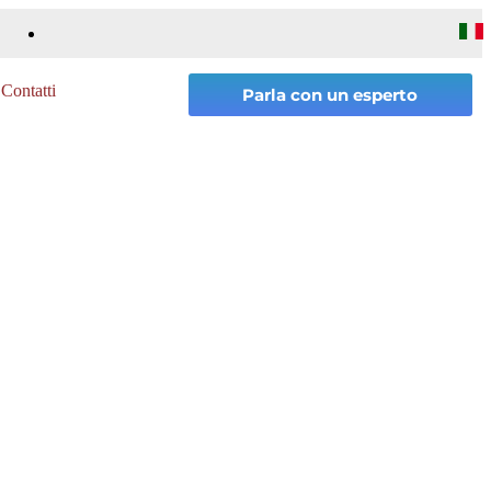
Contatti
Parla con un esperto