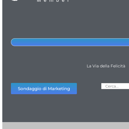
La Via della Felicità
Sondaggio di Marketing