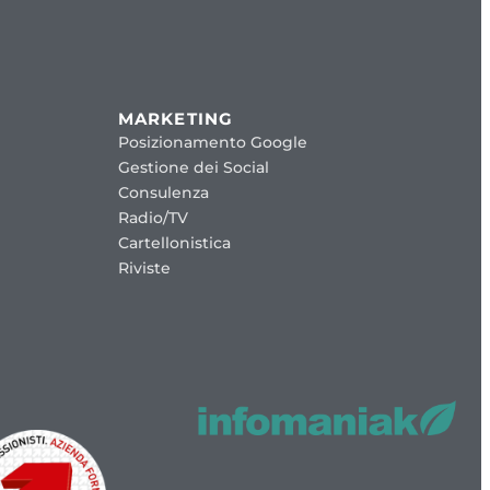
MARKETING
Posizionamento Google
Gestione dei Social
Consulenza
Radio/TV
Cartellonistica
Riviste