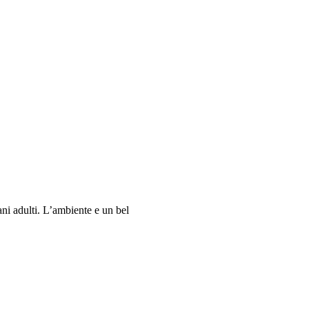
ani adulti. L’ambiente e un bel