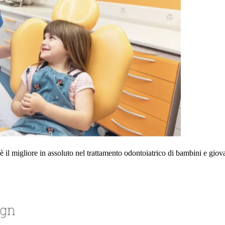
 il migliore in assoluto nel trattamento odontoiatrico di bambini e giov