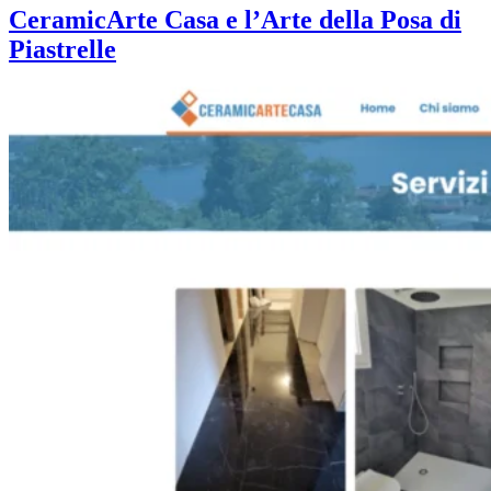
CeramicArte Casa e l’Arte della Posa di
Piastrelle