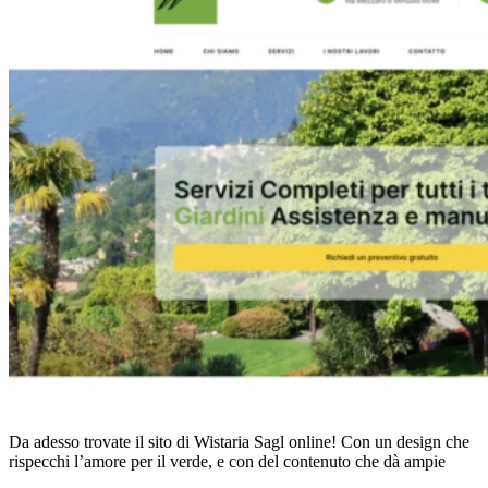
Da adesso trovate il sito di Wistaria Sagl online! Con un design che
rispecchi l’amore per il verde, e con del contenuto che dà ampie