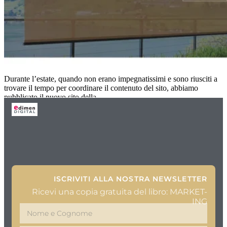
Durante l’estate, quando non erano impegnatissimi e sono riusciti a
trovare il tempo per coordinare il contenuto del sito, abbiamo
pubblicato il nuovo sito della
ISCRIVITI ALLA NOSTRA NEWSLETTER
Ricevi una copia gratuita del libro: MARKET-
ING