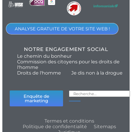
ANALYSE GRATUITE DE VOTRE SITE WEB !
NOTRE ENGAGEMENT SOCIAL
Le chemin du bonheur
Commission des citoyens pour les droits de
l'homme
Droits de l'homme
Je dis non à la drogue
Enquête de
marketing
Termes et conditions
Politique de confidentialité
Sitemaps