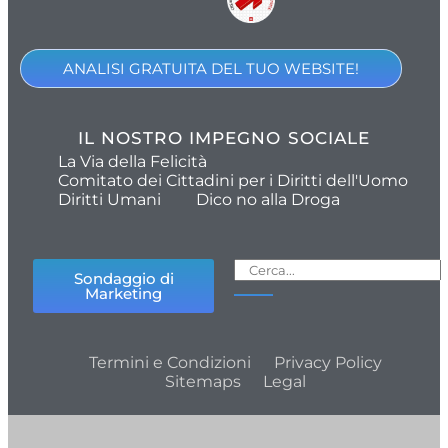
ANALISI GRATUITA DEL TUO WEBSITE!
IL NOSTRO IMPEGNO SOCIALE
La Via della Felicità
Comitato dei Cittadini per i Diritti dell'Uomo
Diritti Umani
Dico no alla Droga
Sondaggio di
Marketing
Termini e Condizioni
Privacy Policy
Sitemaps
Legal