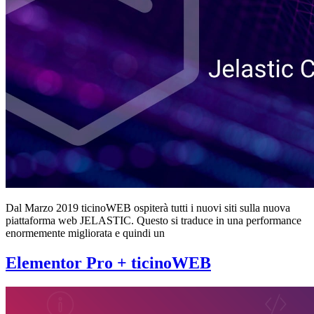
Dal Marzo 2019 ticinoWEB ospiterà tutti i nuovi siti sulla nuova
piattaforma web JELASTIC. Questo si traduce in una performance
enormemente migliorata e quindi un
Elementor Pro + ticinoWEB