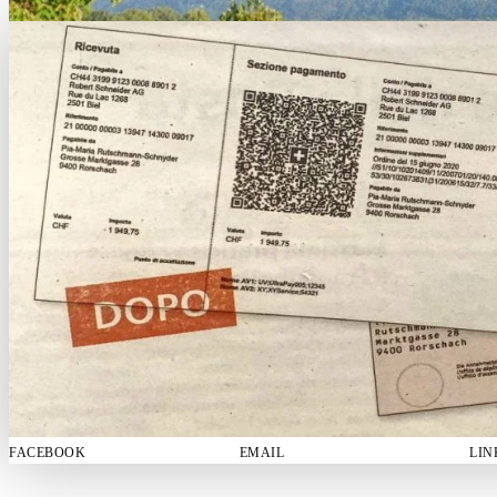
FACEBOOK
EMAIL
LIN