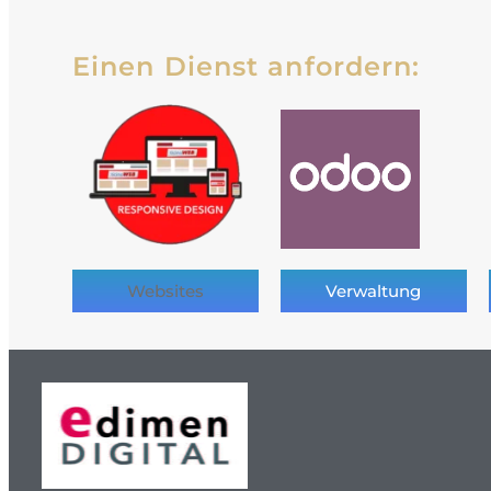
Einen Dienst anfordern:
Websites
Verwaltung