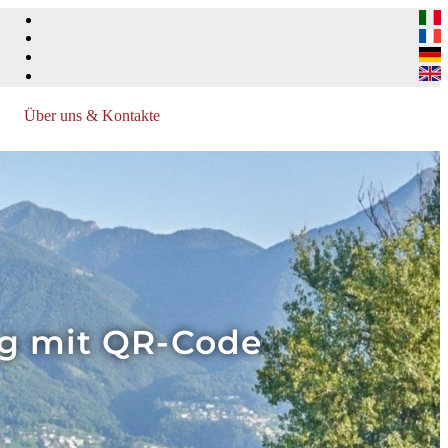
Über uns & Kontakte
ng mit QR-Code