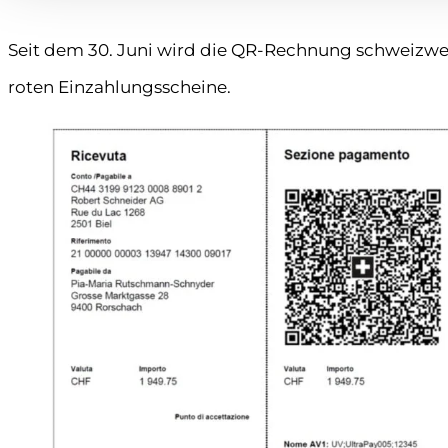
Seit dem 30. Juni wird die QR-Rechnung schweizwei
roten Einzahlungsscheine.