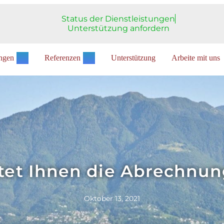
Status der Dienstleistungen
Unterstützung anfordern
ungen
Referenzen
Unterstützung
Arbeite mit uns
tet Ihnen die Abrechnu
Oktober 13, 2021