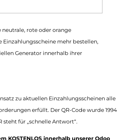
 neutrale, rote oder orange
 Einzahlungsscheine mehr bestellen,
llen Generator innerhalb ihrer
satz zu aktuellen Einzahlungsscheinen alle
forderungen erfüllt. Der QR-Code wurde 1994
steht für „schnelle Antwort“.
tem KOSTENLOS innerhalb unserer Odoo