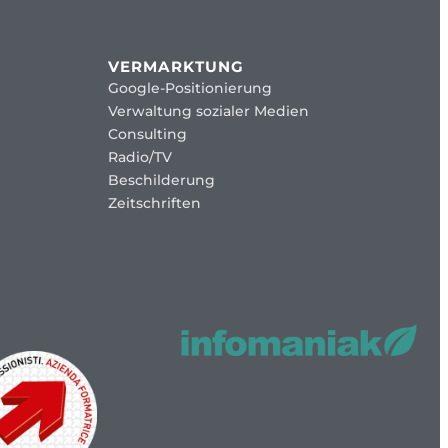
VERMARKTUNG
Google-Positionierung
Verwaltung sozialer Medien
Consulting
Radio/TV
Beschilderung
Zeitschriften