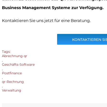
Business Management Systeme zur Verfügung.
Kontaktieren Sie uns jetzt für eine Beratung.
KONTAKTIEREN SIE
Tags:
Abrechnung qr
,
Geschäfts-Software
,
Postfinance
,
qr-Rechnung
,
Verwaltung