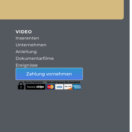
VIDEO
Inserenten
Unternehmen
Anleitung
Dokumentarfilme
Ereignisse
Zahlung vornehmen