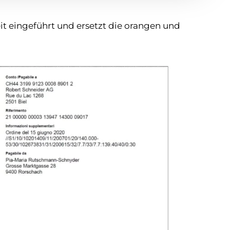
t eingeführt und ersetzt die orangen und