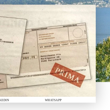
KEDIN
WHATSAPP