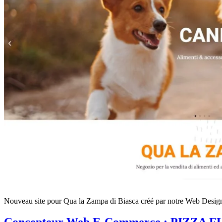
Nouveau site pour Qua la Zampa di Biasca créé par notre Web Desig