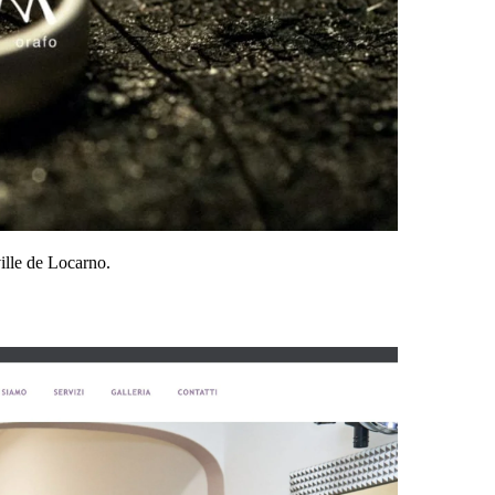
ville de Locarno.