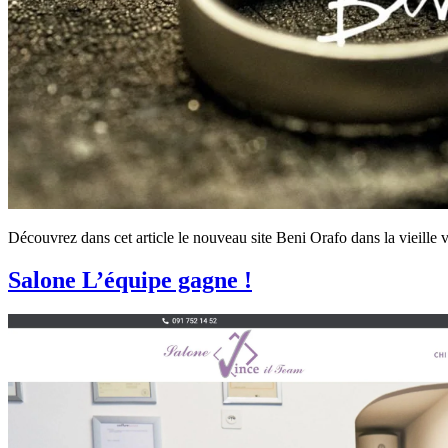
Découvrez dans cet article le nouveau site Beni Orafo dans la vieille 
Salone L’équipe gagne !