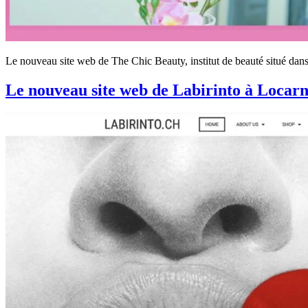
Le nouveau site web de The Chic Beauty, institut de beauté situé dans l
Le nouveau site web de Labirinto à Locarno