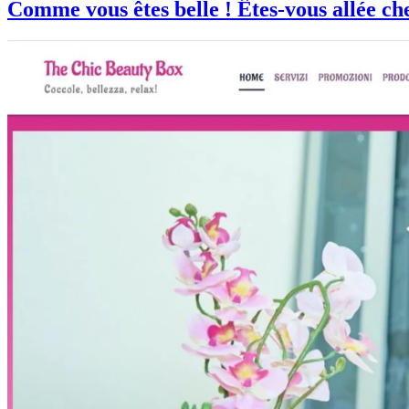
Comme vous êtes belle ! Êtes-vous allée ch