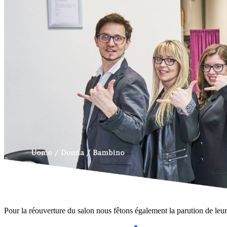
Pour la réouverture du salon nous fêtons également la parution de leu