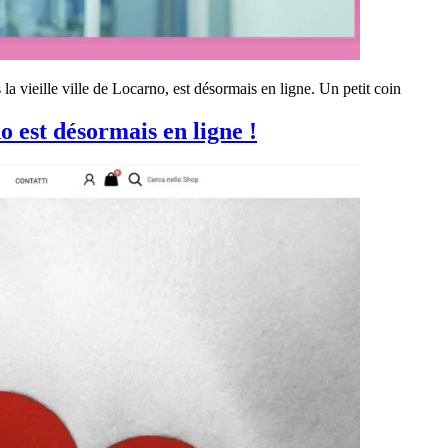
a vieille ville de Locarno, est désormais en ligne. Un petit coin
 est désormais en ligne !