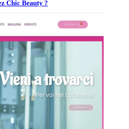
ez Chic Beauty ?