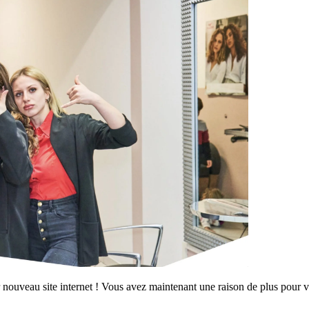
r nouveau site internet ! Vous avez maintenant une raison de plus pour 