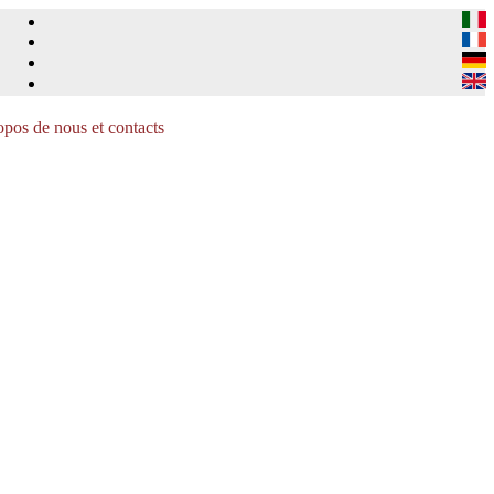
pos de nous et contacts