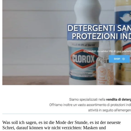
Was soll ich sagen, es ist die Mode der Stunde, es ist der neueste
Schrei, darauf können wir nicht verzichten: Masken und