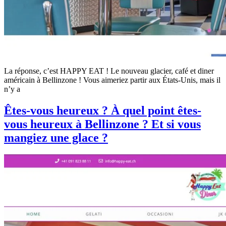
La réponse, c’est HAPPY EAT ! Le nouveau glacier, café et diner
américain à Bellinzone ! Vous aimeriez partir aux États-Unis, mais il
n’y a
Êtes-vous heureux ? À quel point êtes-
vous heureux à Bellinzone ? Et si vous
mangiez une glace ?