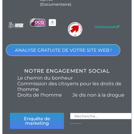
(Documentaire)
ANALYSE GRATUITE DE VOTRE SITE WEB !
NOTRE ENGAGEMENT SOCIAL
Le chemin du bonheur
Commission des citoyens pour les droits de
l'homme
Droits de l'homme
Je dis non à la drogue
Enquête de
marketing