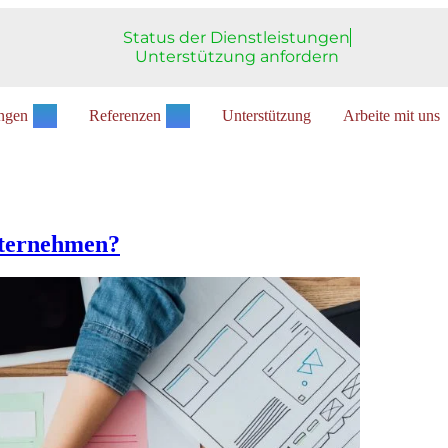
Status der Dienstleistungen
Unterstützung anfordern
ungen
Referenzen
Unterstützung
Arbeite mit uns
Unternehmen?