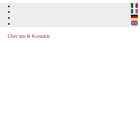
Über uns & Kontakte