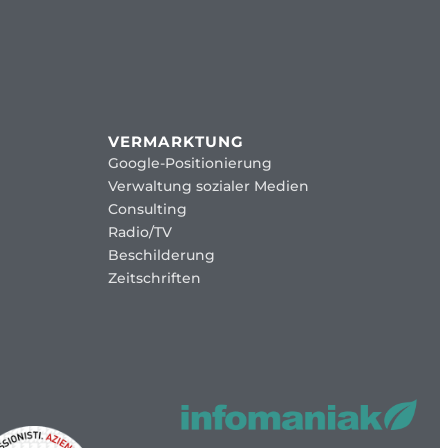
VERMARKTUNG
Google-Positionierung
Verwaltung sozialer Medien
Consulting
Radio/TV
Beschilderung
Zeitschriften