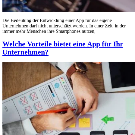
Die Bedeutung der Entwicklung einer App für das eigene
Unternehmen darf nicht unterschätzt werden. In einer Zeit, in der
immer mehr Menschen ihre Smartphones nutzen,
Welche Vorteile bietet eine App für Ihr
Unternehmen?