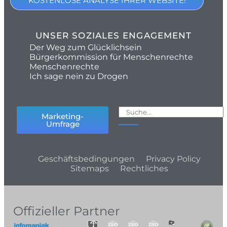
KOSTENLOSE ANALYSE IHRER WEBSITE!
UNSER SOZIALES ENGAGEMENT
Der Weg zum Glücklichsein
Bürgerkommission für Menschenrechte
Menschenrechte
Ich sage nein zu Drogen
Marketing-
Umfrage
Geschäftsbedingungen
Privacy Policy
Sitemaps
Rechtliches
Offizieller Partner