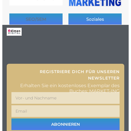
SEO/SEM
Soziales
REGISTRIERE DICH FÜR UNSEREN
NEWSLETTER
Erhalten Sie ein kostenloses Exemplar des
Buches: MARKET-ING
ABONNIEREN