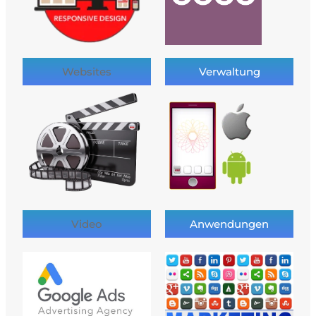
Websites
Verwaltung
Video
Anwendungen