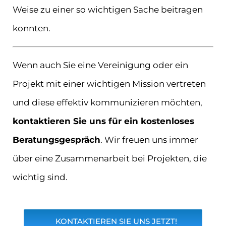
Weise zu einer so wichtigen Sache beitragen
konnten.
Wenn auch Sie eine Vereinigung oder ein
Projekt mit einer wichtigen Mission vertreten
und diese effektiv kommunizieren möchten,
kontaktieren Sie uns für ein kostenloses
Beratungsgespräch
. Wir freuen uns immer
über eine Zusammenarbeit bei Projekten, die
wichtig sind.
KONTAKTIEREN SIE UNS JETZT!