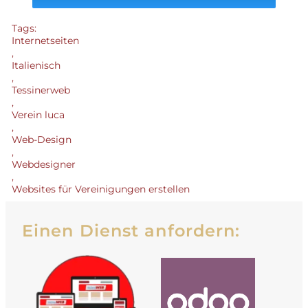
Tags:
Internetseiten
,
Italienisch
,
Tessinerweb
,
Verein luca
,
Web-Design
,
Webdesigner
,
Websites für Vereinigungen erstellen
Einen Dienst anfordern: