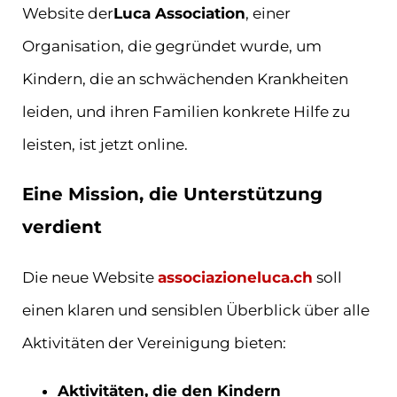
Website der
Luca Association
, einer
Organisation, die gegründet wurde, um
Kindern, die an schwächenden Krankheiten
leiden, und ihren Familien konkrete Hilfe zu
leisten, ist jetzt online.
Eine Mission, die Unterstützung
verdient
Die neue Website
associazioneluca.ch
soll
einen klaren und sensiblen Überblick über alle
Aktivitäten der Vereinigung bieten:
Aktivitäten, die den Kindern