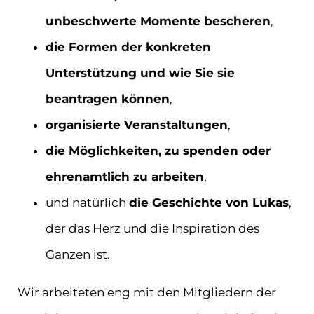
unbeschwerte Momente bescheren
,
die Formen der konkreten
Unterstützung und wie Sie sie
beantragen können
,
organisierte Veranstaltungen
,
die Möglichkeiten, zu spenden oder
ehrenamtlich zu arbeiten
,
und natürlich
die Geschichte von Lukas
,
der das Herz und die Inspiration des
Ganzen ist.
Wir arbeiteten eng mit den Mitgliedern der