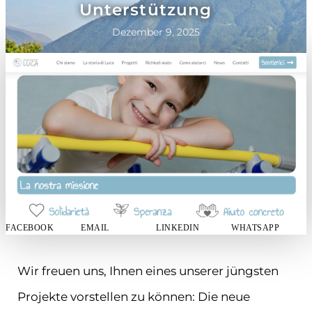
Unterstützung
Dezember 9, 2025
FACEBOOK
EMAIL
LINKEDIN
WHATSAPP
Wir freuen uns, Ihnen eines unserer jüngsten
Projekte vorstellen zu können: Die neue