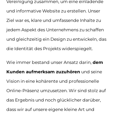
Vereinigung zusammen, um eine einladende
und informative Website zu erstellen. Unser
Ziel war es, klare und umfassende Inhalte zu
jedem Aspekt des Unternehmens zu schaffen
und gleichzeitig ein Design zu entwickeln, das
die Identität
des Projekts widerspiegelt.
Wie immer bestand unser Ansatz darin,
dem
Kunden aufmerksam zuzuhören
und seine
Vision in eine kohärente und professionelle
Online-Präsenz umzusetzen. Wir sind stolz auf
das Ergebnis und noch glücklicher darüber,
dass wir auf unsere eigene kleine Art und