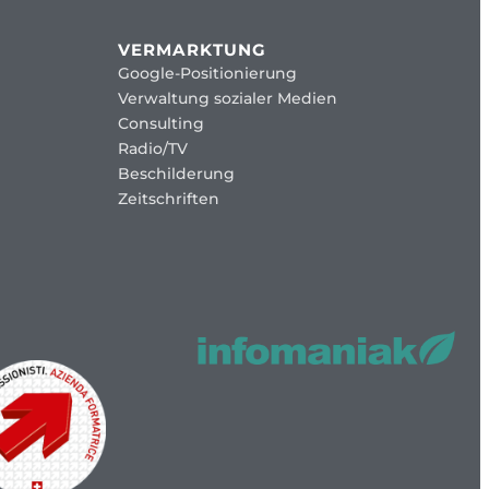
VERMARKTUNG
Google-Positionierung
Verwaltung sozialer Medien
Consulting
Radio/TV
Beschilderung
Zeitschriften