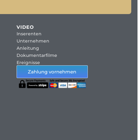
VIDEO
Inserenten
Unternehmen
Anleitung
Dokumentarfilme
Ereignisse
Zahlung vornehmen