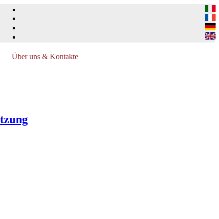
Über uns & Kontakte
ützung