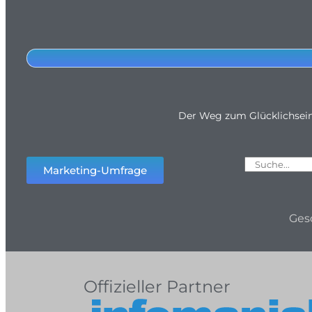
Der Weg zum Glücklichsei
Marketing-Umfrage
Ges
Offizieller Partner