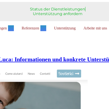
Status der Dienstleistungen
Unterstützung anfordern
ungen
Referenzen
Unterstützung
Arbeite mit uns
 Luca: Informationen und konkrete Unterst