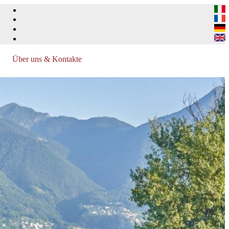
Über uns & Kontakte