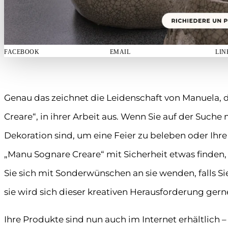
FACEBOOK
EMAIL
LIN
Genau das zeichnet die Leidenschaft von Manuela, 
Creare“, in ihrer Arbeit aus. Wenn Sie auf der Suc
Dekoration sind, um eine Feier zu beleben oder Ih
„Manu Sognare Creare“ mit Sicherheit etwas finden,
Sie sich mit Sonderwünschen an sie wenden, falls 
sie wird sich dieser kreativen Herausforderung gerne
Ihre Produkte sind nun auch im Internet erhältlich 