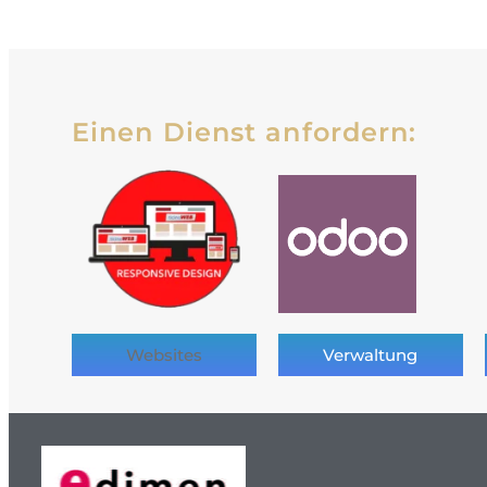
Einen Dienst anfordern:
Websites
Verwaltung