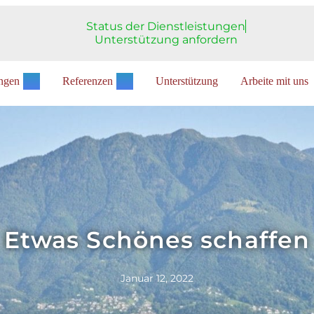
Status der Dienstleistungen
Unterstützung anfordern
ungen
Referenzen
Unterstützung
Arbeite mit uns
Etwas Schönes schaffen
Januar 12, 2022