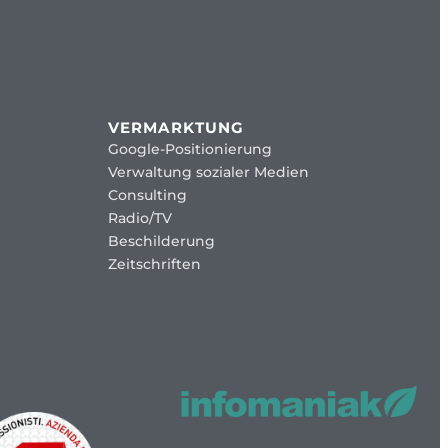
VERMARKTUNG
Google-Positionierung
Verwaltung sozialer Medien
Consulting
Radio/TV
Beschilderung
Zeitschriften