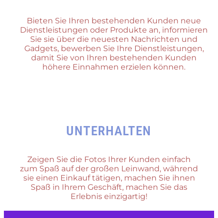
Bieten Sie Ihren bestehenden Kunden neue
Dienstleistungen oder Produkte an, informieren
Sie sie über die neuesten Nachrichten und
Gadgets, bewerben Sie Ihre Dienstleistungen,
damit Sie von Ihren bestehenden Kunden
höhere Einnahmen erzielen können.
UNTERHALTEN
Zeigen Sie die Fotos Ihrer Kunden einfach
zum Spaß auf der großen Leinwand, während
sie einen Einkauf tätigen, machen Sie ihnen
Spaß in Ihrem Geschäft, machen Sie das
Erlebnis einzigartig!