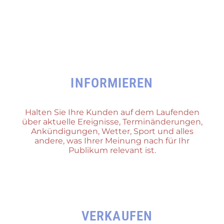
INFORMIEREN
Halten Sie Ihre Kunden auf dem Laufenden
über aktuelle Ereignisse, Terminänderungen,
Ankündigungen, Wetter, Sport und alles
andere, was Ihrer Meinung nach für Ihr
Publikum relevant ist.
VERKAUFEN