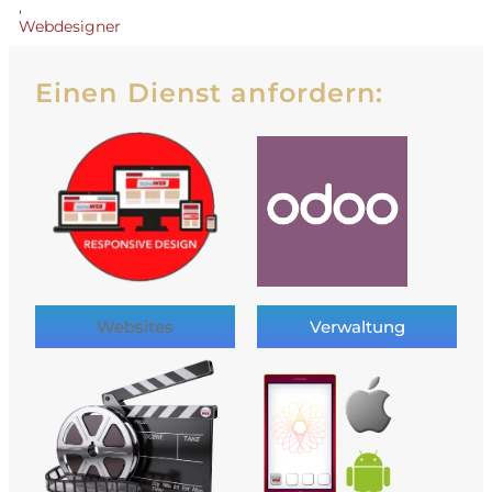
,
Webdesigner
Einen Dienst anfordern:
Websites
Verwaltung