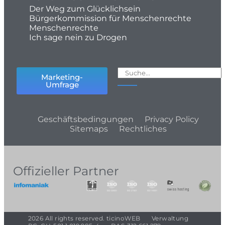
Der Weg zum Glücklichsein
Bürgerkommission für Menschenrechte
Menschenrechte
Ich sage nein zu Drogen
Marketing-
Umfrage
Geschäftsbedingungen
Privacy Policy
Sitemaps
Rechtliches
Offizieller Partner
2026 All rights reserved. ticinoWEB
Verwaltung