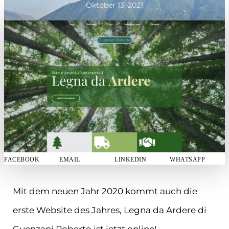
Oktober 13, 2021
FACEBOOK
EMAIL
LINKEDIN
WHATSAPP
Mit dem neuen Jahr 2020 kommt auch die
erste Website des Jahres, Legna da Ardere di