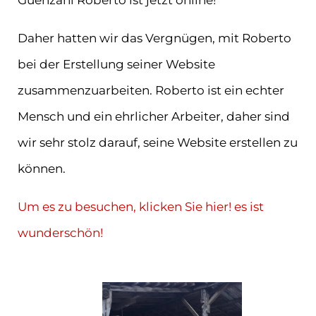
Guenzani Roberto ist jetzt online!
Daher hatten wir das Vergnügen, mit Roberto
bei der Erstellung seiner Website
zusammenzuarbeiten. Roberto ist ein echter
Mensch und ein ehrlicher Arbeiter, daher sind
wir sehr stolz darauf, seine Website erstellen zu
können.
Um es zu besuchen, klicken Sie hier! es ist
wunderschön!