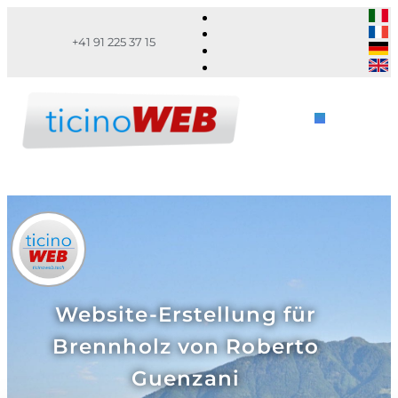
+41 91 225 37 15
Website-Erstellung für
Brennholz von Roberto
Guenzani