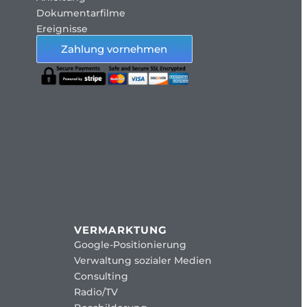
Dokumentarfilme
Ereignisse
Zahlung vornehmen
VERMARKTUNG
Google-Positionierung
Verwaltung sozialer Medien
Consulting
Radio/TV