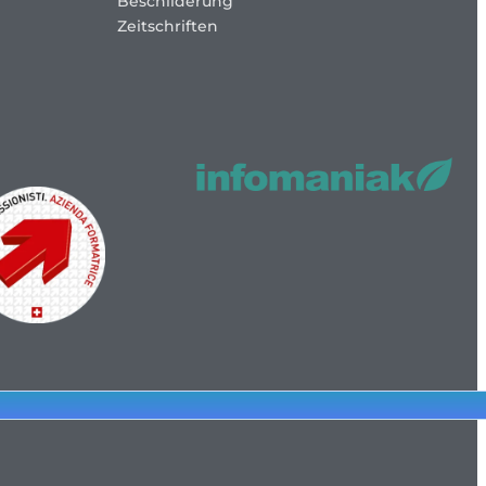
Beschilderung
Zeitschriften