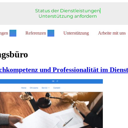
Status der Dienstleistungen
Unterstützung anfordern
ungen
Referenzen
Unterstützung
Arbeite mit uns
ngsbüro
hkompetenz und Professionalität im Diens