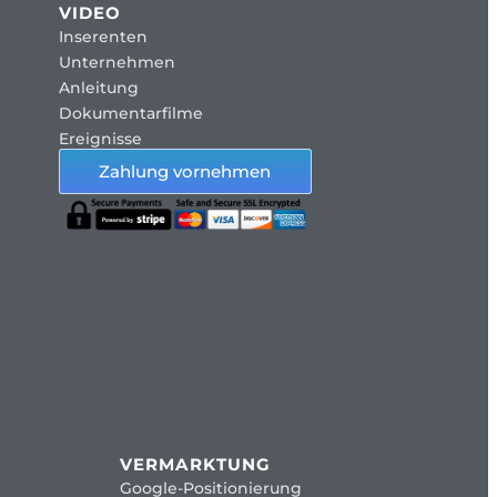
VIDEO
Inserenten
Unternehmen
Anleitung
Dokumentarfilme
Ereignisse
Zahlung vornehmen
VERMARKTUNG
Google-Positionierung