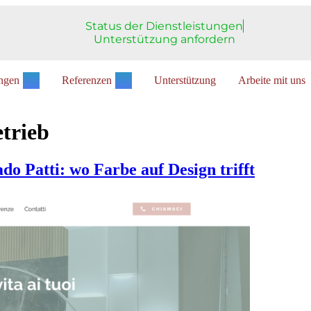
Status der Dienstleistungen
Unterstützung anfordern
ungen
Referenzen
Unterstützung
Arbeite mit uns
trieb
do Patti: wo Farbe auf Design trifft