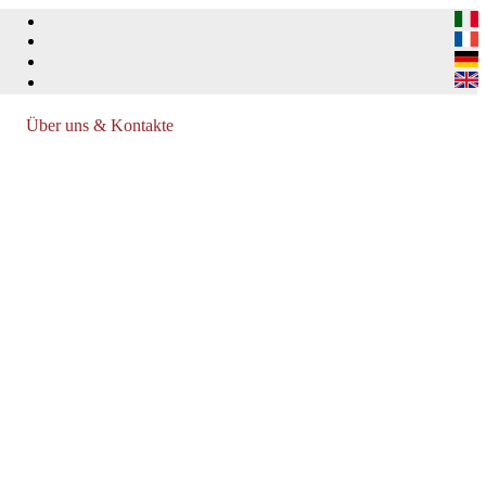
Über uns & Kontakte