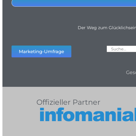
Der Weg zum Glücklichsei
Marketing-Umfrage
Ges
Offizieller Partner