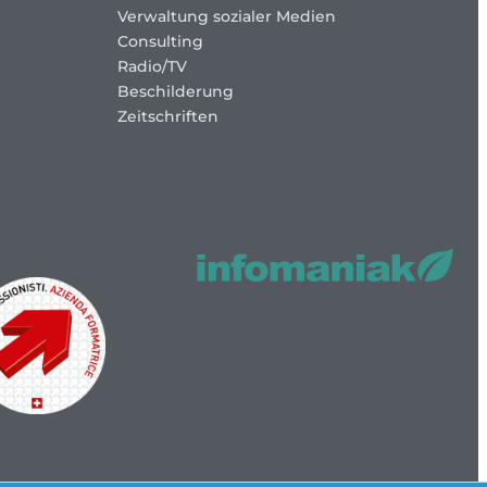
Verwaltung sozialer Medien
Consulting
Radio/TV
Beschilderung
Zeitschriften