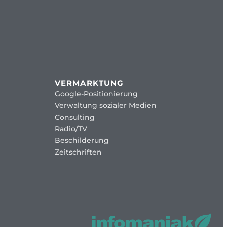
VERMARKTUNG
Google-Positionierung
Verwaltung sozialer Medien
Consulting
Radio/TV
Beschilderung
Zeitschriften