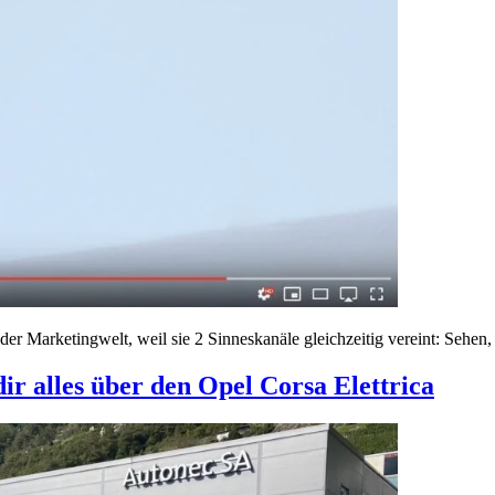
der Marketingwelt, weil sie 2 Sinneskanäle gleichzeitig vereint: Sehen
dir alles über den Opel Corsa Elettrica