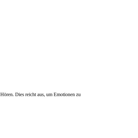
, Hören. Dies reicht aus, um Emotionen zu