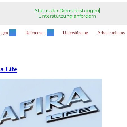
Status der Dienstleistungen
Unterstützung anfordern
ungen
Referenzen
Unterstützung
Arbeite mit uns
a Life