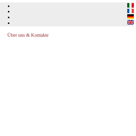
Über uns & Kontakte