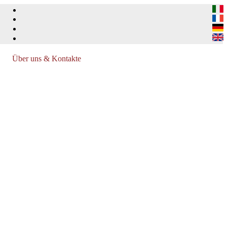
Über uns & Kontakte