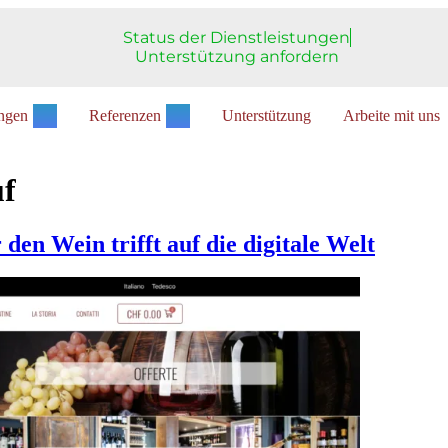
Status der Dienstleistungen
Unterstützung anfordern
ungen
Referenzen
Unterstützung
Arbeite mit uns
uf
den Wein trifft auf die digitale Welt