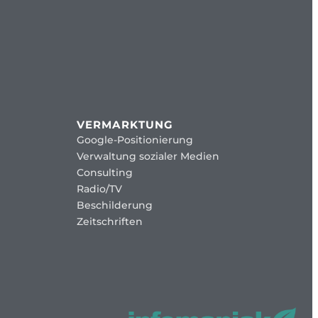
VERMARKTUNG
Google-Positionierung
Verwaltung sozialer Medien
Consulting
Radio/TV
Beschilderung
Zeitschriften