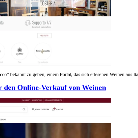
acco“ bekannt zu geben, einem Portal, das sich erlesenen Weinen aus It
 den Online-Verkauf von Weinen