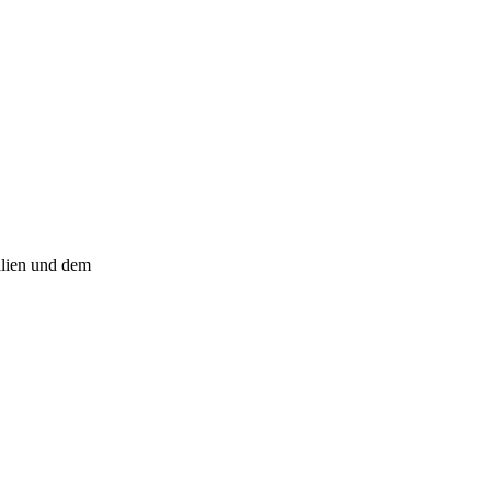
alien und dem