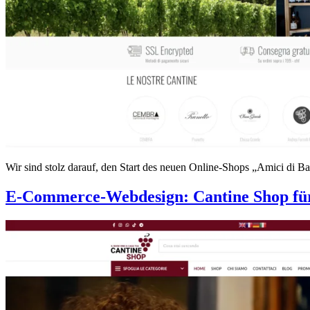
Wir sind stolz darauf, den Start des neuen Online-Shops „Amici di B
E-Commerce-Webdesign: Cantine Shop für