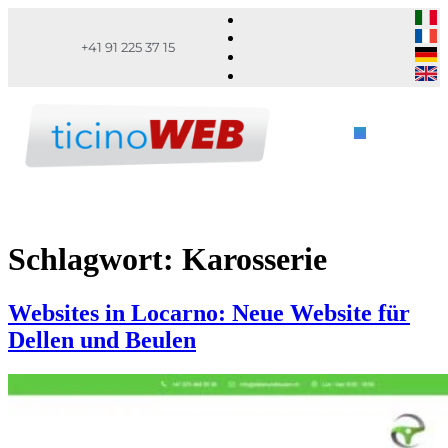
+41 91 225 37 15
Schlagwort:
Karosserie
Websites in Locarno: Neue Website für
Dellen und Beulen