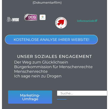
(Dokumentarfilm)
KOSTENLOSE ANALYSE IHRER WEBSITE!
UNSER SOZIALES ENGAGEMENT
Der Weg zum Glücklichsein
Bürgerkommission für Menschenrechte
Menschenrechte
Ich sage nein zu Drogen
Marketing-
Umfrage