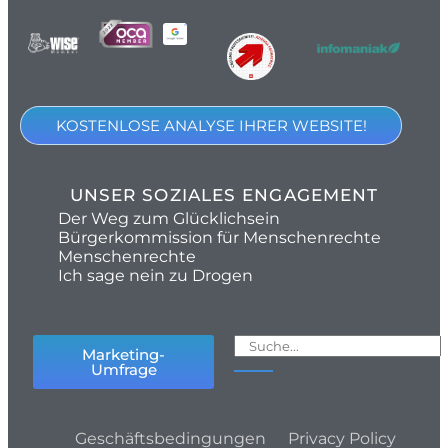
KOSTENLOSE ANALYSE IHRER WEBSITE!
UNSER SOZIALES ENGAGEMENT
Der Weg zum Glücklichsein
Bürgerkommission für Menschenrechte
Menschenrechte
Ich sage nein zu Drogen
Marketing-
Umfrage
Geschäftsbedingungen
Privacy Policy