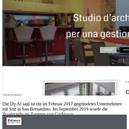
Die Dy.Al sagl ist ein im Februar 2017 gegründetes Unternehmen
mit Sitz in San Bernardino. Im September 2019 wurde die
Zweigstelle im Zentrum von Giubiasco