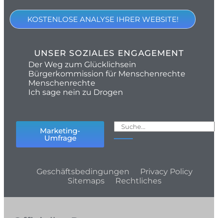
KOSTENLOSE ANALYSE IHRER WEBSITE!
UNSER SOZIALES ENGAGEMENT
Der Weg zum Glücklichsein
Bürgerkommission für Menschenrechte
Menschenrechte
Ich sage nein zu Drogen
Marketing-
Umfrage
Geschäftsbedingungen
Privacy Policy
Sitemaps
Rechtliches