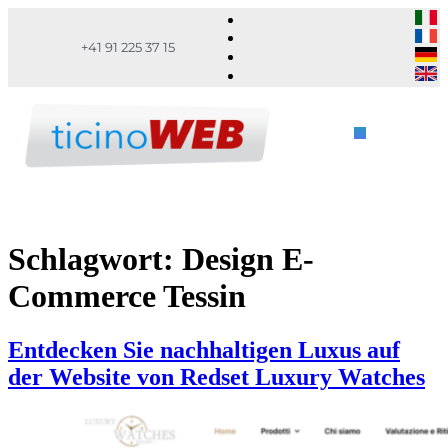
+41 91 225 37 15
Schlagwort:
Design E-
Commerce Tessin
Entdecken Sie nachhaltigen Luxus auf
der Website von Redset Luxury Watches