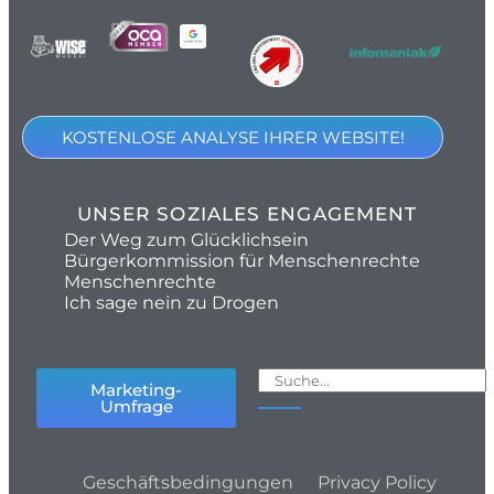
KOSTENLOSE ANALYSE IHRER WEBSITE!
UNSER SOZIALES ENGAGEMENT
Der Weg zum Glücklichsein
Bürgerkommission für Menschenrechte
Menschenrechte
Ich sage nein zu Drogen
Marketing-
Umfrage
Geschäftsbedingungen
Privacy Policy