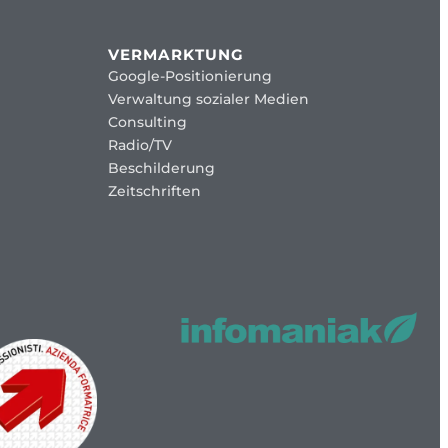
VERMARKTUNG
Google-Positionierung
Verwaltung sozialer Medien
Consulting
Radio/TV
Beschilderung
Zeitschriften