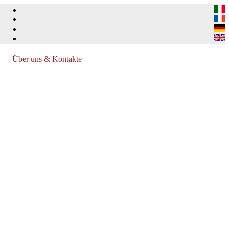
Über uns & Kontakte