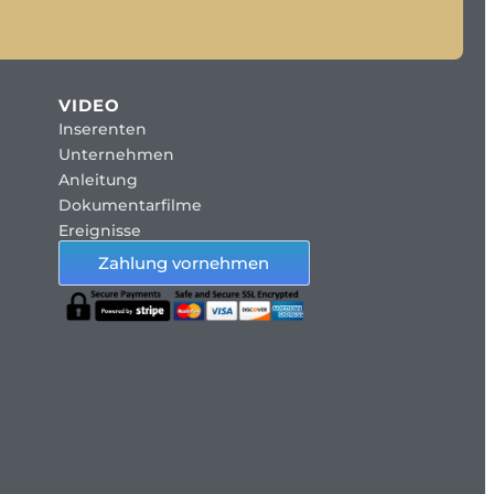
VIDEO
Inserenten
Unternehmen
Anleitung
Dokumentarfilme
Ereignisse
Zahlung vornehmen