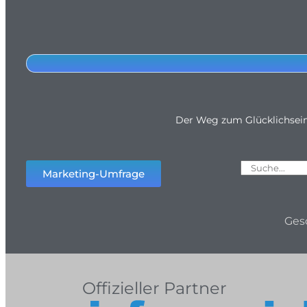
Der Weg zum Glücklichsei
Marketing-Umfrage
Ges
Offizieller Partner