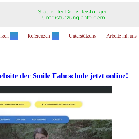
Status der Dienstleistungen
Unterstützung anfordern
ungen
Referenzen
Unterstützung
Arbeite mit uns
bsite der Smile Fahrschule jetzt online!