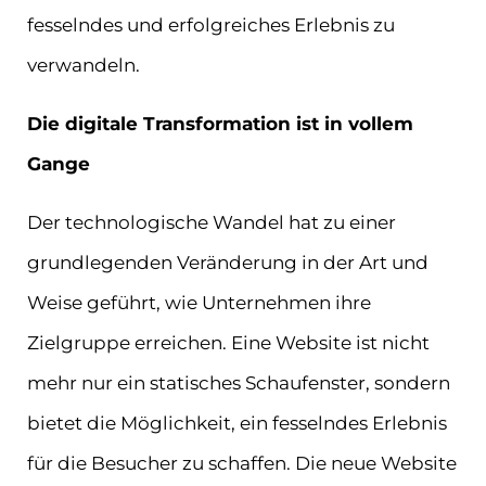
fesselndes und erfolgreiches Erlebnis zu
verwandeln.
Die digitale Transformation ist in vollem
Gange
Der technologische Wandel hat zu einer
grundlegenden Veränderung in der Art und
Weise geführt, wie Unternehmen ihre
Zielgruppe erreichen. Eine Website ist nicht
mehr nur ein statisches Schaufenster, sondern
bietet die Möglichkeit, ein fesselndes Erlebnis
für die Besucher zu schaffen. Die neue Website