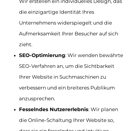
Wir erstellen ein individuelles Design, das
die einzigartige Identität Ihres
Unternehmens widerspiegelt und die
Aufmerksamkeit Ihrer Besucher auf sich
zieht.
SEO-Optimierung
: Wir wenden bewährte
SEO-Verfahren an, um die Sichtbarkeit
Ihrer Website in Suchmaschinen zu
verbessern und ein breiteres Publikum
anzusprechen.
Fesselndes Nutzererlebnis
: Wir planen
die Online-Schaltung Ihrer Website so,
dass sie ein fesselndes und intuitives