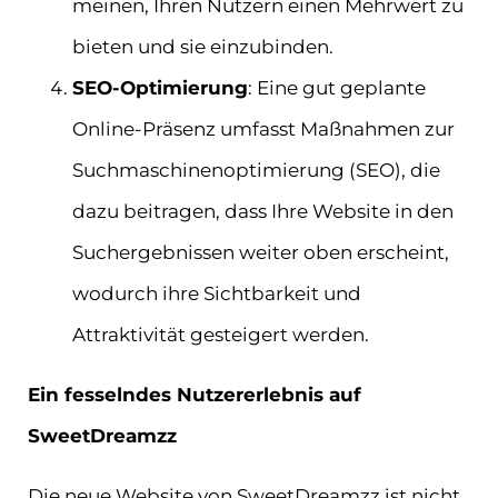
meinen, Ihren Nutzern einen Mehrwert zu
bieten und sie einzubinden.
SEO-Optimierung
: Eine gut geplante
Online-Präsenz umfasst Maßnahmen zur
Suchmaschinenoptimierung (SEO), die
dazu beitragen, dass Ihre Website in den
Suchergebnissen weiter oben erscheint,
wodurch ihre Sichtbarkeit und
Attraktivität gesteigert werden.
Ein fesselndes Nutzererlebnis auf
SweetDreamzz
Die neue Website von SweetDreamzz ist nicht