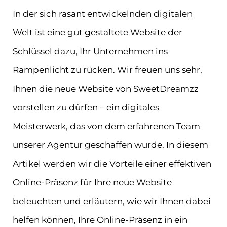
In der sich rasant entwickelnden digitalen
Welt ist eine gut gestaltete Website der
Schlüssel dazu, Ihr Unternehmen ins
Rampenlicht zu rücken. Wir freuen uns sehr,
Ihnen die neue Website von SweetDreamzz
vorstellen zu dürfen – ein digitales
Meisterwerk, das von dem erfahrenen Team
unserer Agentur geschaffen wurde. In diesem
Artikel werden wir die Vorteile einer effektiven
Online-Präsenz für Ihre neue Website
beleuchten und erläutern, wie wir Ihnen dabei
helfen können, Ihre Online-Präsenz in ein