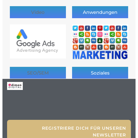
Video
Anwendungen
SEO/SEM
Soziales
REGISTRIERE DICH FÜR UNSEREN
NEWSLETTER