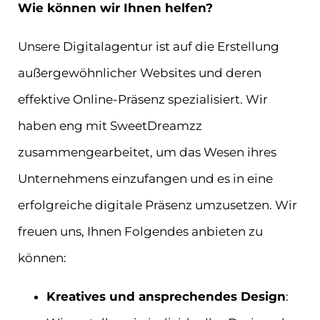
Wie können wir Ihnen helfen?
Unsere Digitalagentur ist auf die Erstellung
außergewöhnlicher Websites und deren
effektive Online-Präsenz spezialisiert. Wir
haben eng mit SweetDreamzz
zusammengearbeitet, um das Wesen ihres
Unternehmens einzufangen und es in eine
erfolgreiche digitale Präsenz umzusetzen. Wir
freuen uns, Ihnen Folgendes anbieten zu
können:
Kreatives und ansprechendes Design
: