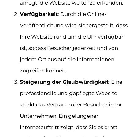
anregt, die Website weiter zu erkunden.
Verfügbarkeit
: Durch die Online-
Veröffentlichung wird sichergestellt, dass
Ihre Website rund um die Uhr verfügbar
ist, sodass Besucher jederzeit und von
jedem Ort aus auf die Informationen
zugreifen können.
Steigerung der Glaubwürdigkeit
: Eine
professionelle und gepflegte Website
stärkt das Vertrauen der Besucher in Ihr
Unternehmen. Ein gelungener
Internetauftritt zeigt, dass Sie es ernst