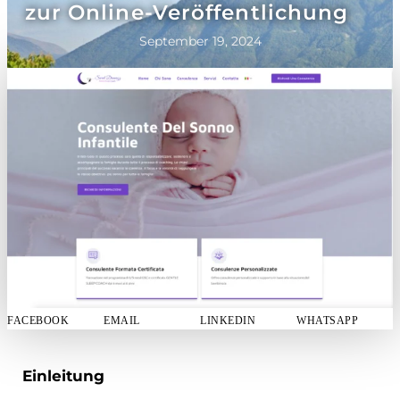
zur Online-Veröffentlichung
September 19, 2024
FACEBOOK
EMAIL
LINKEDIN
WHATSAPP
Einleitung