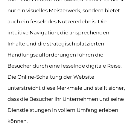
nur ein visuelles Meisterwerk, sondern bietet
auch ein fesselndes Nutzererlebnis. Die
intuitive Navigation, die ansprechenden
Inhalte und die strategisch platzierten
Handlungsaufforderungen führen die
Besucher durch eine fesselnde digitale Reise.
Die Online-Schaltung der Website
unterstreicht diese Merkmale und stellt sicher,
dass die Besucher Ihr Unternehmen und seine
Dienstleistungen in vollem Umfang erleben
können.