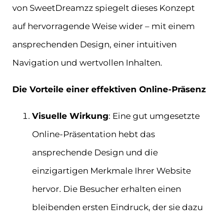
von SweetDreamzz spiegelt dieses Konzept
auf hervorragende Weise wider – mit einem
ansprechenden Design, einer intuitiven
Navigation und wertvollen Inhalten.
Die Vorteile einer effektiven Online-Präsenz
Visuelle Wirkung
: Eine gut umgesetzte
Online-Präsentation hebt das
ansprechende Design und die
einzigartigen Merkmale Ihrer Website
hervor. Die Besucher erhalten einen
bleibenden ersten Eindruck, der sie dazu