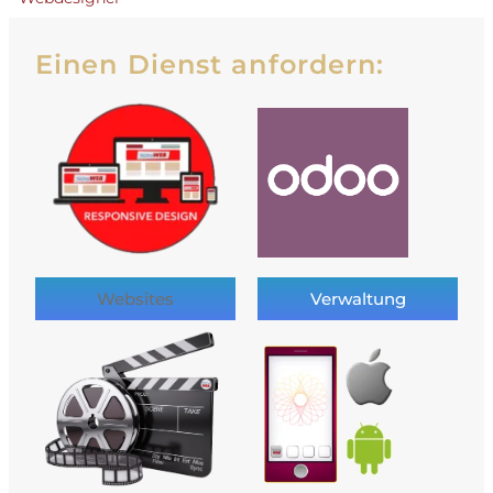
Einen Dienst anfordern:
Websites
Verwaltung