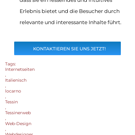
Erlebnis bietet und die Besucher durch
relevante und interessante Inhalte führt.
KONTAKTIEREN SIE UNS JETZT!
Tags:
Internetseiten
,
Italienisch
,
locarno
,
Tessin
,
Tessinerweb
,
Web-Design
,
Webdesigner