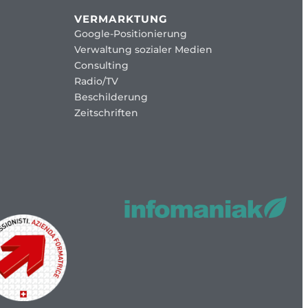
VERMARKTUNG
Google-Positionierung
Verwaltung sozialer Medien
Consulting
Radio/TV
Beschilderung
Zeitschriften