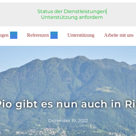
Status der Dienstleistungen
Unterstützung anfordern
ungen
Referenzen
Unterstützung
Arbeite mit uns
Pio gibt es nun auch in Ri
Dezember 19, 2022