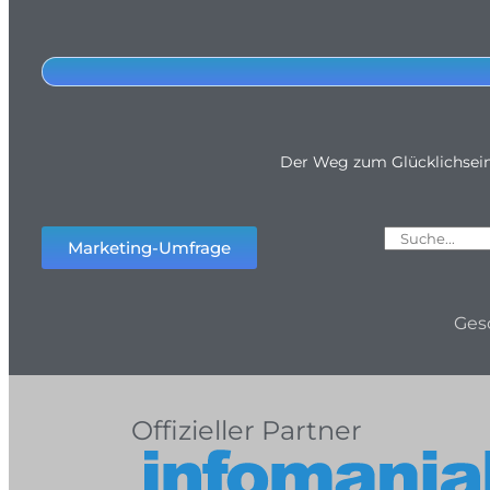
Der Weg zum Glücklichsei
Marketing-Umfrage
Ges
Offizieller Partner