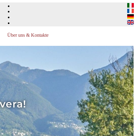
Über uns & Kontakte
vera!