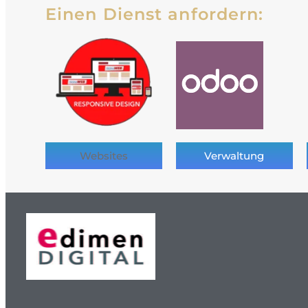
Einen Dienst anfordern:
Websites
Verwaltung