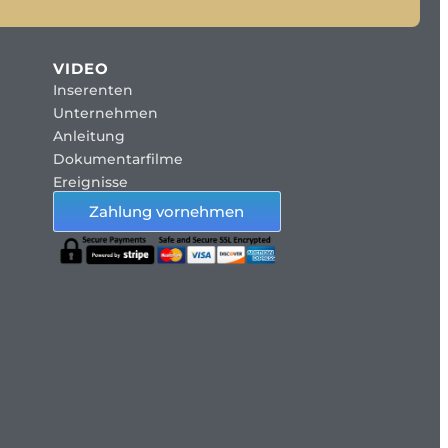
VIDEO
Inserenten
Unternehmen
Anleitung
Dokumentarfilme
Ereignisse
Zahlung vornehmen