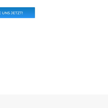
 UNS JETZT!