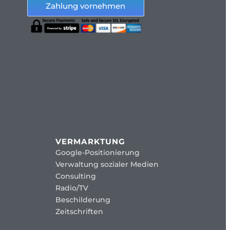
Zahlung vornehmen
VERMARKTUNG
Google-Positionierung
Verwaltung sozialer Medien
Consulting
Radio/TV
Beschilderung
Zeitschriften