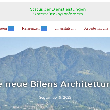
Status der Dienstleistungen
Unterstützung anfordern
ungen
Referenzen
Unterstützung
Arbeite mit uns
e neue Bilens Architettu
September 9, 2025