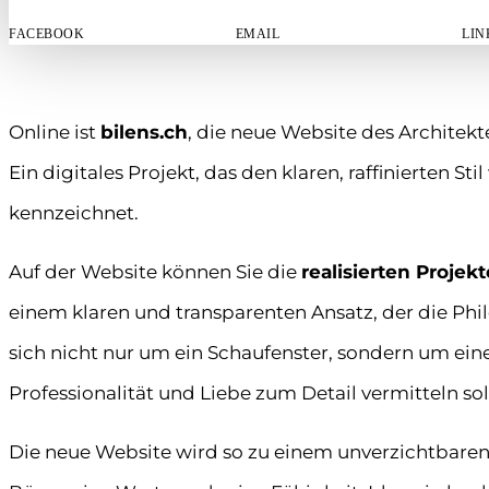
FACEBOOK
EMAIL
LIN
Online ist
bilens.ch
, die neue Website des Architekt
Ein digitales Projekt, das den klaren, raffinierten Sti
kennzeichnet.
Auf der Website können Sie die
realisierten Projekt
einem klaren und transparenten Ansatz, der die Phil
sich nicht nur um ein Schaufenster, sondern um ein
Professionalität und Liebe zum Detail vermitteln sol
Die neue Website wird so zu einem unverzichtbaren