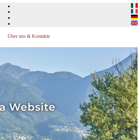
Über uns & Kontakte
ra Website