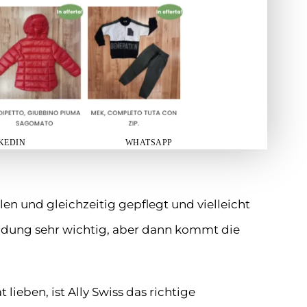
KEDIN
WHATSAPP
hlen und gleichzeitig gepflegt und vielleicht
leidung sehr wichtig, aber dann kommt die
lieben, ist Ally Swiss das richtige