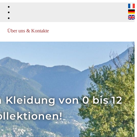
Über uns & Kontakte
Kleidung von 0 bis 12
ollektionen!