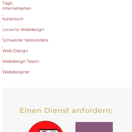
Tags:
Internetseiten
,
Italienisch
,
Locarno-Webdesign
,
Schweizer Verbündete
,
Web-Design
,
Webdesign Tessin
,
Webdesigner
Einen Dienst anfordern: