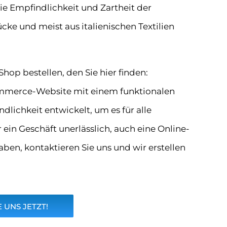
ie Empfindlichkeit und Zartheit der
e und meist aus italienischen Textilien
hop bestellen, den Sie hier finden:
ommerce-Website mit einem funktionalen
dlichkeit entwickelt, um es für alle
 ein Geschäft unerlässlich, auch eine Online-
ben, kontaktieren Sie uns und wir erstellen
 UNS JETZT!