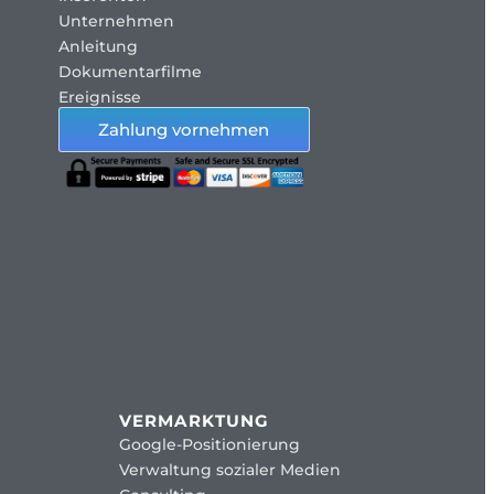
Unternehmen
Anleitung
Dokumentarfilme
Ereignisse
Zahlung vornehmen
VERMARKTUNG
Google-Positionierung
Verwaltung sozialer Medien