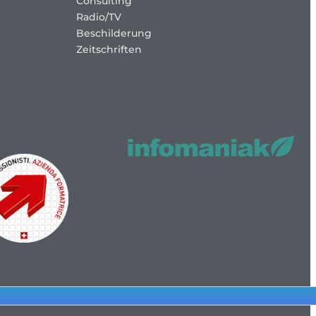
Consulting
Radio/TV
Beschilderung
Zeitschriften