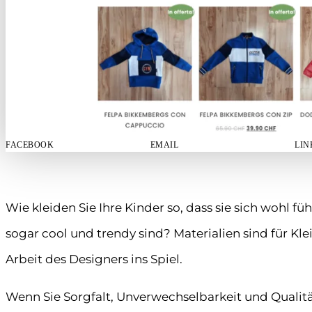
FACEBOOK
EMAIL
LIN
Wie kleiden Sie Ihre Kinder so, dass sie sich wohl fü
sogar cool und trendy sind? Materialien sind für K
Arbeit des Designers ins Spiel.
Wenn Sie Sorgfalt, Unverwechselbarkeit und Qualität 