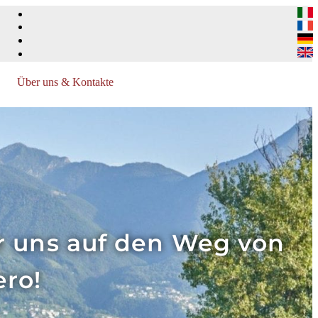
Über uns & Kontakte
ir uns auf den Weg von
ero!