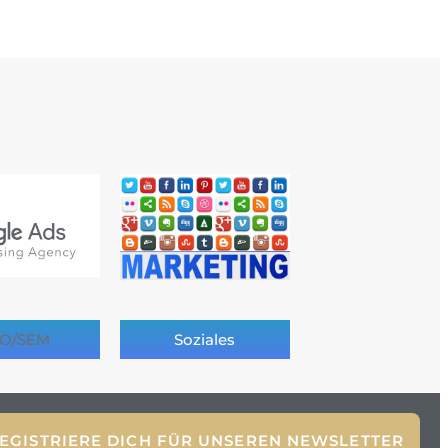
O/SEM
Soziales
EGISTRIERE DICH FÜR UNSEREN NEWSLETTER