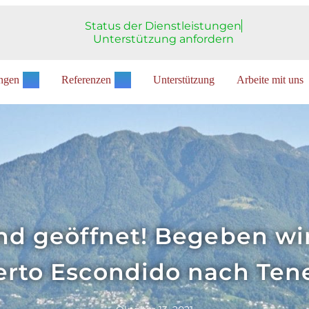
Status der Dienstleistungen
Unterstützung anfordern
ungen
Referenzen
Unterstützung
Arbeite mit uns
ind geöffnet! Begeben w
rto Escondido nach Ten