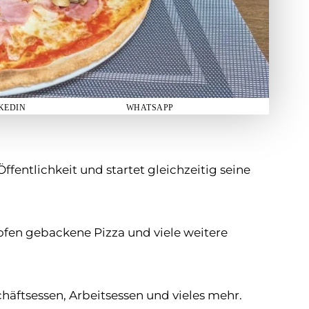
KEDIN
WHATSAPP
ffentlichkeit und startet gleichzeitig seine
ofen gebackene Pizza und viele weitere
häftsessen, Arbeitsessen und vieles mehr.