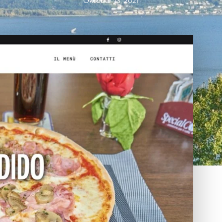
Oktober 13, 2021