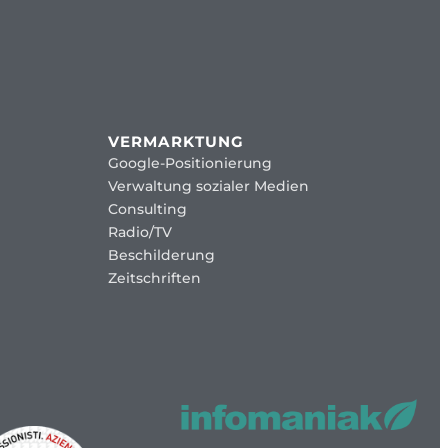
VERMARKTUNG
Google-Positionierung
Verwaltung sozialer Medien
Consulting
Radio/TV
Beschilderung
Zeitschriften