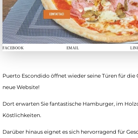
FACEBOOK
EMAIL
LIN
Puerto Escondido öffnet wieder seine Türen für die Ö
neue Website!
Dort erwarten Sie fantastische Hamburger, im Holz
Köstlichkeiten.
Darüber hinaus eignet es sich hervorragend für Gesc