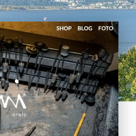
Oktober 13, 2021