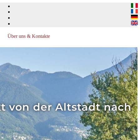
Über uns & Kontakte
 von der Altstadt nach