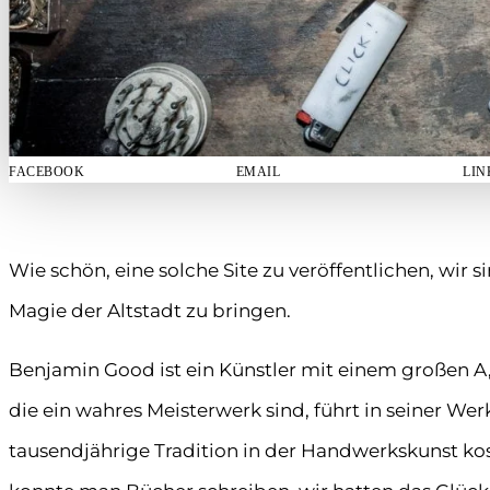
FACEBOOK
EMAIL
LIN
Wie schön, eine solche Site zu veröffentlichen, wir s
Magie der Altstadt zu bringen.
Benjamin Good ist ein Künstler mit einem großen A,
die ein wahres Meisterwerk sind, führt in seiner Wer
tausendjährige Tradition in der Handwerkskunst ko