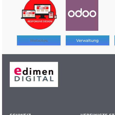
Websites
Verwaltung