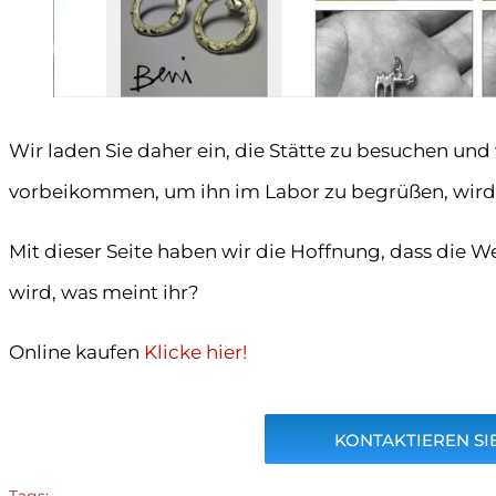
Wir laden Sie daher ein, die Stätte zu besuchen und
vorbeikommen, um ihn im Labor zu begrüßen, wird e
Mit dieser Seite haben wir die Hoffnung, dass die 
wird, was meint ihr?
Online kaufen
Klicke hier!
KONTAKTIEREN SIE