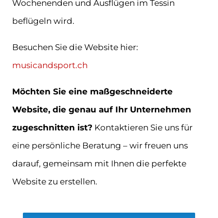
Wochenenden und Ausflügen im Tessin
beflügeln wird.
Besuchen Sie die Website hier:
musicandsport.ch
Möchten Sie eine maßgeschneiderte
Website, die genau auf Ihr Unternehmen
zugeschnitten ist?
Kontaktieren Sie uns für
eine persönliche Beratung – wir freuen uns
darauf, gemeinsam mit Ihnen die perfekte
Website zu erstellen.