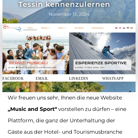
Tessin kennenzulernen
November 13, 2024
FACEBOOK
EMAIL
LINKEDIN
WHATSAPP
Wir freuen uns sehr, Ihnen die neue Website
„Music and Sport“
vorstellen zu dürfen – eine
Plattform, die ganz der Unterhaltung der
Gäste aus der Hotel- und Tourismusbranche