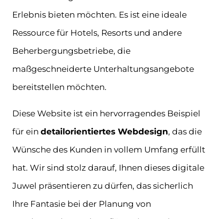
Erlebnis bieten möchten. Es ist eine ideale
Ressource für Hotels, Resorts und andere
Beherbergungsbetriebe, die
maßgeschneiderte Unterhaltungsangebote
bereitstellen möchten.
Diese Website ist ein hervorragendes Beispiel
für ein
detailorientiertes Webdesign
, das die
Wünsche des Kunden in vollem Umfang erfüllt
hat. Wir sind stolz darauf, Ihnen dieses digitale
Juwel präsentieren zu dürfen, das sicherlich
Ihre Fantasie bei der Planung von