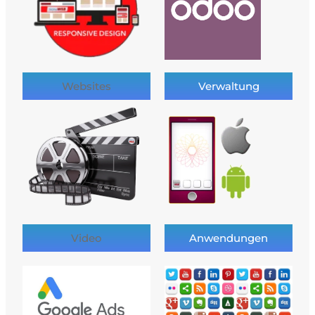
Websites
Verwaltung
Video
Anwendungen