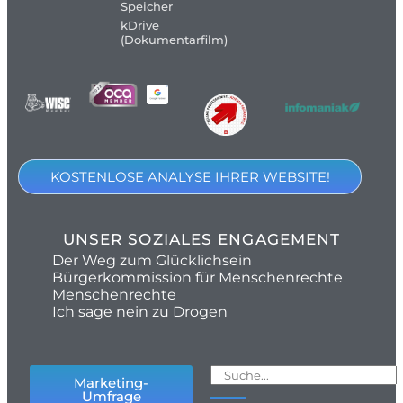
Speicher
kDrive
(Dokumentarfilm)
KOSTENLOSE ANALYSE IHRER WEBSITE!
UNSER SOZIALES ENGAGEMENT
Der Weg zum Glücklichsein
Bürgerkommission für Menschenrechte
Menschenrechte
Ich sage nein zu Drogen
Marketing-
Umfrage