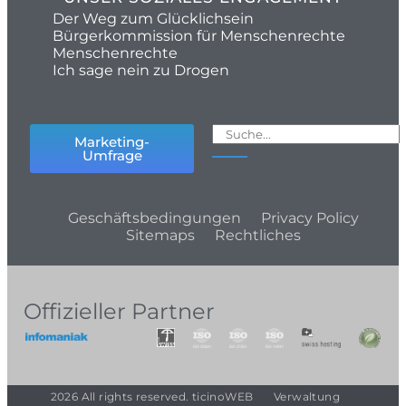
Der Weg zum Glücklichsein
Bürgerkommission für Menschenrechte
Menschenrechte
Ich sage nein zu Drogen
Marketing-
Umfrage
Geschäftsbedingungen
Privacy Policy
Sitemaps
Rechtliches
Offizieller Partner
2026 All rights reserved. ticinoWEB
Verwaltung