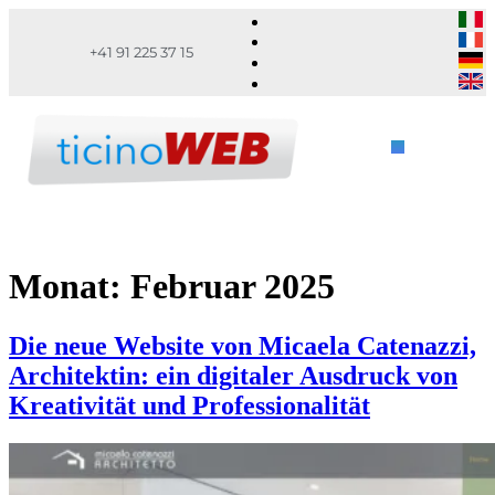
+41 91 225 37 15
Monat:
Februar 2025
Die neue Website von Micaela Catenazzi,
Architektin: ein digitaler Ausdruck von
Kreativität und Professionalität