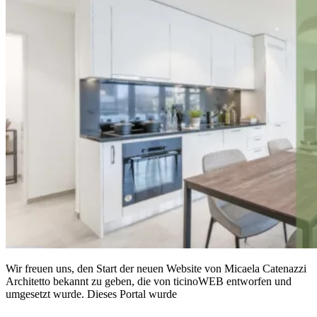
Wir freuen uns, den Start der neuen Website von Micaela Catenazzi
Architetto bekannt zu geben, die von ticinoWEB entworfen und
umgesetzt wurde. Dieses Portal wurde