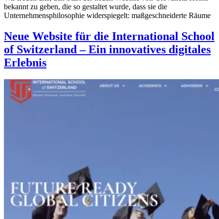
bekannt zu geben, die so gestaltet wurde, dass sie die
Unternehmensphilosophie widerspiegelt: maßgeschneiderte Räume
Neue Website für die International School
of Switzerland – Ein innovatives digitales
Erlebnis