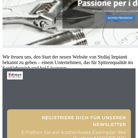
Wir freuen uns, den Start der neuen Website von Stollaj Impianti
bekannt zu geben – einem Unternehmen, das für Spitzenqualität im
Sanitärbereich und bei Lösungen
REGISTRIERE DICH FÜR UNSEREN
NEWSLETTER
Erhalten Sie ein kostenloses Exemplar des