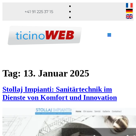
+41 91 225 37 15
Tag:
13. Januar 2025
Stollaj Impianti: Sanitärtechnik im
Dienste von Komfort und Innovation