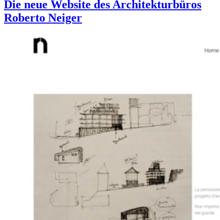
Die neue Website des Architekturbüros
Roberto Neiger