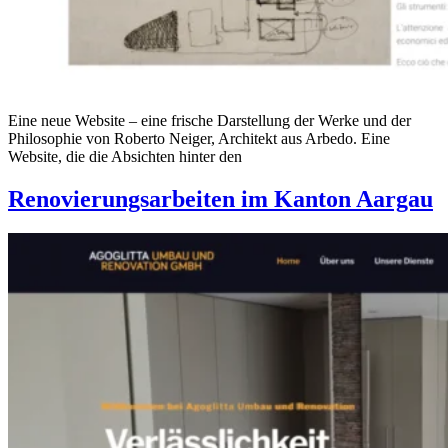
Eine neue Website – eine frische Darstellung der Werke und der
Philosophie von Roberto Neiger, Architekt aus Arbedo. Eine
Website, die die Absichten hinter den
Renovierungsarbeiten im Kanton Aargau