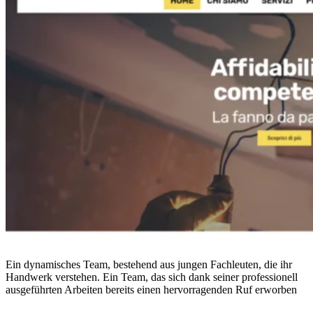
Ein dynamisches Team, bestehend aus jungen Fachleuten, die ihr
Handwerk verstehen. Ein Team, das sich dank seiner professionell
ausgeführten Arbeiten bereits einen hervorragenden Ruf erworben