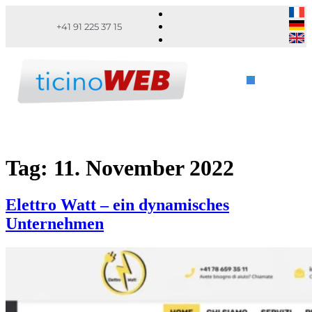
+41 91 225 37 15
Tag:
11. November 2022
Elettro Watt – ein dynamisches
Unternehmen