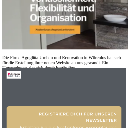
Die Firma Agoglitta Umbau und Renovation in Würenlos hat sich
für die Erstellung ihrer neuen Website an uns gewandt. Ein
Unternehmen, das sich durch beständige,
REGISTRIERE DICH FÜR UNSEREN
NEWSLETTER
Erhalten Sie ein kostenloses Exemplar des