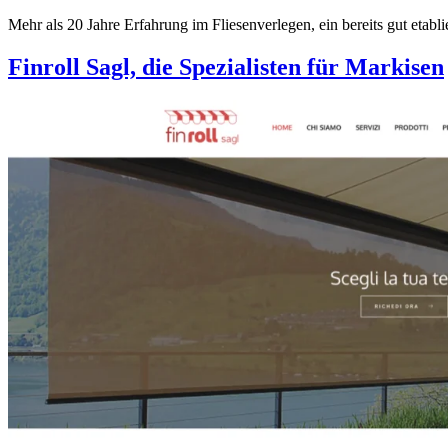
Mehr als 20 Jahre Erfahrung im Fliesenverlegen, ein bereits gut etabl
Finroll Sagl, die Spezialisten für Markisen