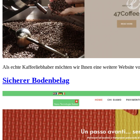
Als echte Kaffeeliebhaber möchten wir Ihnen eine weitere Website vor
Sicherer Bodenbelag