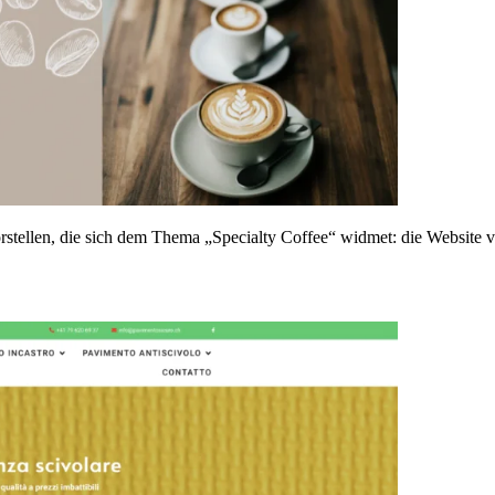
stellen, die sich dem Thema „Specialty Coffee“ widmet: die Website vo