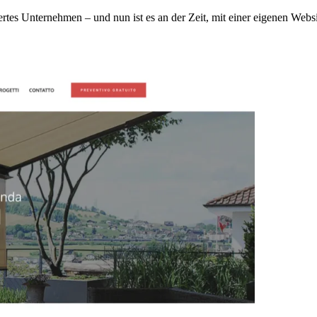
iertes Unternehmen – und nun ist es an der Zeit, mit einer eigenen Webs