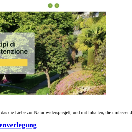
 das die Liebe zur Natur widerspiegelt, und mit Inhalten, die umfassen
senverlegung