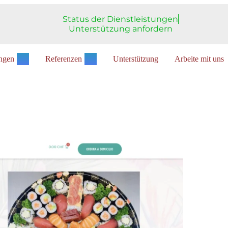
Status der Dienstleistungen
Unterstützung anfordern
ungen
Referenzen
Unterstützung
Arbeite mit uns