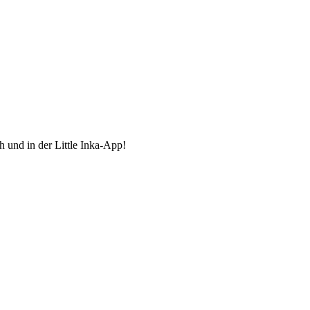
h und in der Little Inka-App!