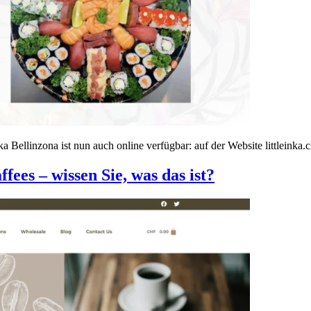
 Bellinzona ist nun auch online verfügbar: auf der Website littleinka.c
fees – wissen Sie, was das ist?