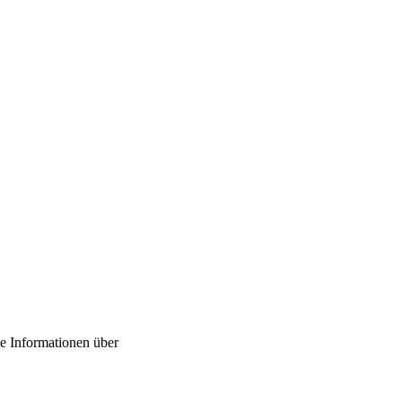
de Informationen über