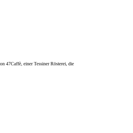
n 47Caffè, einer Tessiner Rösterei, die