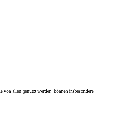
ie von allen genutzt werden, können insbesondere