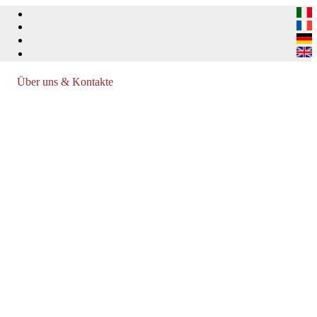
Über uns & Kontakte