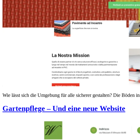
Wie lässt sich die Umgebung für alle sicherer gestalten? Die Böden 
Gartenpflege – Und eine neue Website