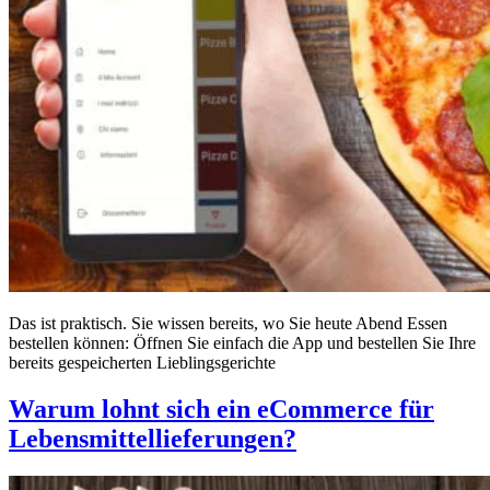
Das ist praktisch. Sie wissen bereits, wo Sie heute Abend Essen
bestellen können: Öffnen Sie einfach die App und bestellen Sie Ihre
bereits gespeicherten Lieblingsgerichte
Warum lohnt sich ein eCommerce für
Lebensmittellieferungen?