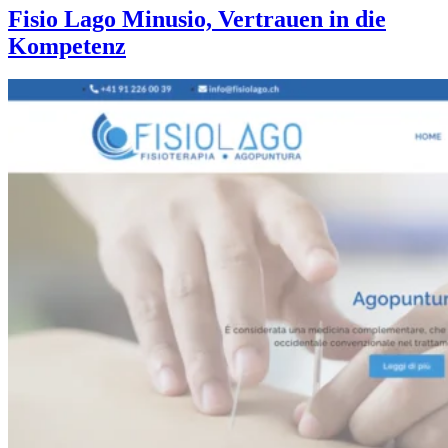
Fisio Lago Minusio, Vertrauen in die
Kompetenz