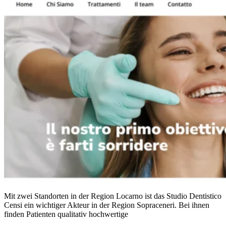
Mit zwei Standorten in der Region Locarno ist das Studio Dentistico
Censi ein wichtiger Akteur in der Region Sopraceneri. Bei ihnen
finden Patienten qualitativ hochwertige