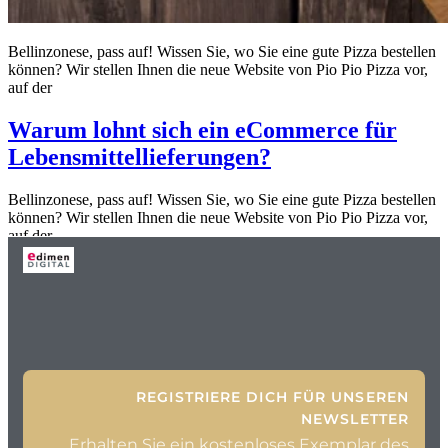
Bellinzonese, pass auf! Wissen Sie, wo Sie eine gute Pizza bestellen
können? Wir stellen Ihnen die neue Website von Pio Pio Pizza vor,
auf der
Warum lohnt sich ein eCommerce für
Lebensmittellieferungen?
Bellinzonese, pass auf! Wissen Sie, wo Sie eine gute Pizza bestellen
können? Wir stellen Ihnen die neue Website von Pio Pio Pizza vor,
auf der
REGISTRIERE DICH FÜR UNSEREN
NEWSLETTER
Erhalten Sie ein kostenloses Exemplar des