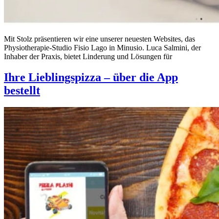
Mit Stolz präsentieren wir eine unserer neuesten Websites, das
Physiotherapie-Studio Fisio Lago in Minusio. Luca Salmini, der
Inhaber der Praxis, bietet Linderung und Lösungen für
Ihre Lieblingspizza – über die App
bestellt