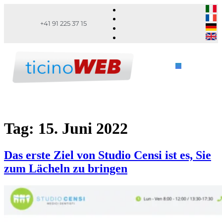
+41 91 225 37 15
Tag:
15. Juni 2022
Das erste Ziel von Studio Censi ist es, Sie
zum Lächeln zu bringen